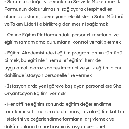
- Sorumlu olduğu istasyonlarda Serviste Mükemmellik
Formunun doldurulmasını sağlayarak tespit edilen
olumsuzlukların, operasyonel eksikliklerin Saha Müdürü
ve Takım Lideri ile birlikte giderilmesini sağlamak
- Online Eğitim Platformundaki personel kayıtlarını ve
eğitim tamamlama durumlarını kontrol ve takip etmek
- Eğitim Akademisindeki eğitim programlarının tümünü
bilmek, bu eğitimleri hem sınıf eğitimi hem de
uygulamalı olarak son teslim tarihi ve yıllık eğitim planı
dahilinde istasyon personellerine vermek
- İstasyonlarda yeni göreve başlayan personellere Shell
Oryantasyon Eğitimi vermek
- Her offline eğitim sonunda eğitim değerlendirme
formlarını katılımcılara doldurtmak, imzalı eğitim katılım
listelerini ve değerlendirme formlarını arşivlemek ve
dökümanların bir nüshasının istasyon personel