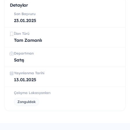
Detaylar
Son Başvuru
23.01.2025
İlan Türü
Tam Zamanlı
Departman
Satış
Yayınlanma Tarihi
13.01.2025
Çalışma Lokasyonları
Zonguldak