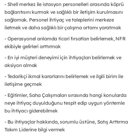
- Shell merkez ile istasyon personelleri arasında köprü
bağlantısını kurmak ve sağlıklı bir iletişim kurulmasını
sağlamak. Personel ihtiyaç ve taleplerini merkeze
iletmek ve daha sağlıklı bir çalışma ortamı yaratmak
- Operasyonel anlamda ticari fırsatları belirlemek, NFR
ekibiyle gelirleri arttırmak
- En iyi müşteri deneyimi için ihtiyaçları belirlemek ve
aksiyon almak
- Tedarikçi ikmal kararlarını belirlemek ve ilgili birim ile
iletişime geçmek
- Eğitimler, Saha Çalışmaları sırasında hangi konularda
neye ihtiyaç duyulduğunu tespit edip uygun yöntemle
bu ihtiyacı giderebilmek
- Bu ihtiyaçlar hakkında, sorumlu üstüne, Satış Arttırma
Takım Liderine bilgi vermek