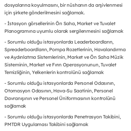
dosyalarına koyulmasını, bir nüshanın da arşivlenmesi
için şirkete gönderilmesini sağlamak.
- İstasyon görsellerinin Ön Saha, Market ve Tuvalet
Planogramına uyumlu olarak sergilenmesini sağlamak
- Sorumlu olduğu istasyonlarda Leaderboardların,
Spreaderboardların, Pompa Rozetlerinin, Havalandırma
ve Aydınlatma Sistemlerinin, Market ve Ön Saha Müzik
Sisteminin, Market ve Fırın Operasyonunun, Tuvalet
Temizliğinin, Yelkenlerin kontrolünü sağlamak
- Sorumlu olduğu istasyonlarda Personel Odasının,
Otomasyon Odasının, Hava-Su Saatinin, Personel
Davranışının ve Personel Üniformasının kontrolünü
sağlamak
- Sorumlu olduğu istasyonlarda Penetrasyon Takibini,
PMTDR Uygulaması Takibini sağlamak