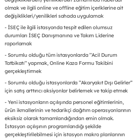
olmak ve ilgili online ve offline eğitim içeriklerine ait
değişiklikleri/yenilikleri sahada uygulamak
- İSEÇ ile ilgili istasyonda tespit edilen olumsuz
durumları İSEÇ Danışmanına ve Takım Liderine
raporlamak
- Sorumlu olduğu tüm istasyonlarda ’’Acil Durum
Tatbikatı’’ yapmak, Online Kaza Formu Takibini
gerçekleştirmek
- Sorumlu olduğu istasyonlarda ’’Akaryakıt Dışı Gelirler”
için satış arttırıcı aksiyonlar belirlemek ve takip etmek
- Yeni istasyonların açılışında personel eğitimlerinin,
ürün ikmallerinin ve tedarikçi dağıtım operasyonlarının
eksiksiz olarak tamamlandığından emin olmak.
İstasyon açılışının programlandığı şekilde
gerçekleştirilebilmesi için istasyon makro planlarının