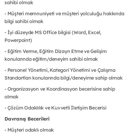
sahibi olmak
- Müşteri memnuniyeti ve müşteri yolculuğu hakkında
bilgi sahibi olmak
- İyi düzeyde MS Office bilgisi (Word, Excel,
Powerpoint)
- Eğitim Verme, Eğitim Dizayn Etme ve Gelişim
konularında eğitim/deneyim sahibi olmak
- Personel Yönetimi, Kategori Yönetimi ve Çalışma
Standartları konularında bilgi/deneyime sahip olmak
- Organizasyon ve Koordinasyon becerisine sahip
olmak
- Çözüm Odaklılık ve Kuvvetli İletişim Becerisi
Davranış Becerileri
- Müşteri odaklı olmak