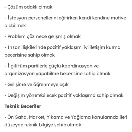
- Çözüm odaklı olmak
- İstasyon personellerini eğitirken kendi kendine motive
olabilmek
- Problem çözmede gelişmiş olmak
- İnsan ilişkilerinde pozitif yaklaşım, iyi iletişim kurma
becerisine sahip olmak
- İlgili tüm partilerle güçlü koordinasyon ve
organizasyon yapabilme becerisine sahip olmak
- Gelişime ve öğrenmeye açık
- Değişim yönetebilecek pozitif yaklaşıma sahip olmak
Teknik Beceriler
- Ön Saha, Market, Yıkama ve Yağlama konularında ileri
düzeyde teknik bilgiye sahip olmak