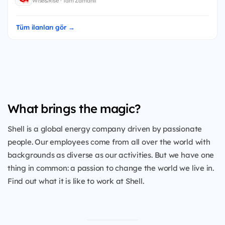
Wise&Rise · Tam Zamanlı
Tüm ilanları gör →
What brings the magic?
Shell is a global energy company driven by passionate
people. Our employees come from all over the world with
backgrounds as diverse as our activities. But we have one
thing in common: a passion to change the world we live in.
Find out what it is like to work at Shell.