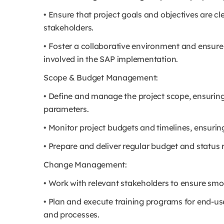
• Ensure that project goals and objectives are 
stakeholders.
• Foster a collaborative environment and ensur
involved in the SAP implementation.
Scope & Budget Management:
• Define and manage the project scope, ensurin
parameters.
• Monitor project budgets and timelines, ensuring
• Prepare and deliver regular budget and status
Change Management:
• Work with relevant stakeholders to ensure sm
• Plan and execute training programs for end-us
and processes.