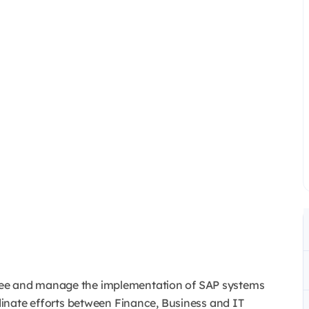
see and manage the implementation of SAP systems
rdinate efforts between Finance, Business and IT