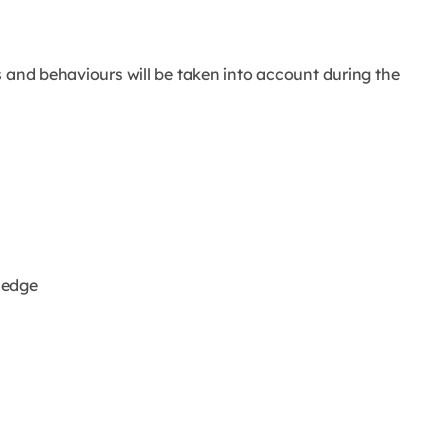
s and behaviours will be taken into account during the
ledge