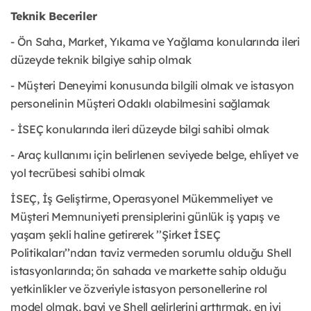
Teknik Beceriler
- Ön Saha, Market, Yıkama ve Yağlama konularında ileri
düzeyde teknik bilgiye sahip olmak
- Müşteri Deneyimi konusunda bilgili olmak ve istasyon
personelinin Müşteri Odaklı olabilmesini sağlamak
- İSEÇ konularında ileri düzeyde bilgi sahibi olmak
- Araç kullanımı için belirlenen seviyede belge, ehliyet ve
yol tecrübesi sahibi olmak
İSEÇ, İş Geliştirme, Operasyonel Mükemmeliyet ve
Müşteri Memnuniyeti prensiplerini günlük iş yapış ve
yaşam şekli haline getirerek ’’Şirket İSEÇ
Politikaları’’ndan taviz vermeden sorumlu olduğu Shell
istasyonlarında; ön sahada ve markette sahip olduğu
yetkinlikler ve özveriyle istasyon personellerine rol
model olmak, bayi ve Shell gelirlerini arttırmak, en iyi