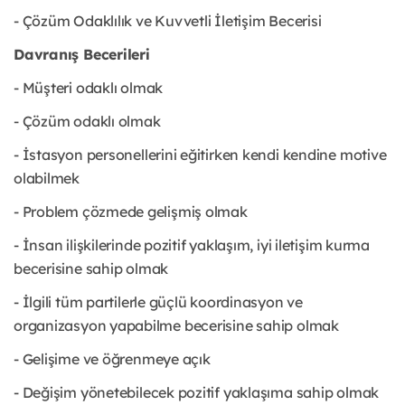
- Çözüm Odaklılık ve Kuvvetli İletişim Becerisi
Davranış Becerileri
- Müşteri odaklı olmak
- Çözüm odaklı olmak
- İstasyon personellerini eğitirken kendi kendine motive
olabilmek
- Problem çözmede gelişmiş olmak
- İnsan ilişkilerinde pozitif yaklaşım, iyi iletişim kurma
becerisine sahip olmak
- İlgili tüm partilerle güçlü koordinasyon ve
organizasyon yapabilme becerisine sahip olmak
- Gelişime ve öğrenmeye açık
- Değişim yönetebilecek pozitif yaklaşıma sahip olmak