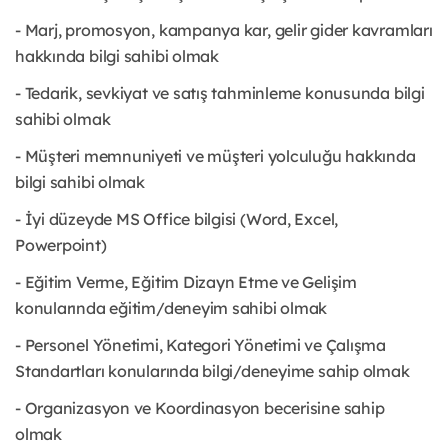
- Marj, promosyon, kampanya kar, gelir gider kavramları
hakkında bilgi sahibi olmak
- Tedarik, sevkiyat ve satış tahminleme konusunda bilgi
sahibi olmak
- Müşteri memnuniyeti ve müşteri yolculuğu hakkında
bilgi sahibi olmak
- İyi düzeyde MS Office bilgisi (Word, Excel,
Powerpoint)
- Eğitim Verme, Eğitim Dizayn Etme ve Gelişim
konularında eğitim/deneyim sahibi olmak
- Personel Yönetimi, Kategori Yönetimi ve Çalışma
Standartları konularında bilgi/deneyime sahip olmak
- Organizasyon ve Koordinasyon becerisine sahip
olmak