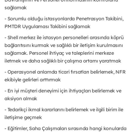
sağlamak
- Sorumlu olduğu istasyonlarda Penetrasyon Takibini,
PMTDR Uygulaması Takibini sağlamak
- Shell merkez ile istasyon personelleri arasında köprü
bağlantısını kurmak ve sağlıklı bir iletişim kurulmasını
sağlamak. Personel ihtiyaç ve taleplerini merkeze
iletmek ve daha sağlıklı bir çalışma ortamı yaratmak
- Operasyonel anlamda ticari fırsatları belirlemek, NFR
ekibiyle gelirleri arttırmak
- En iyi müşteri deneyimi için ihtiyaçları belirlemek ve
aksiyon almak
- Tedarikçi ikmal kararlarını belirlemek ve ilgili birim ile
iletişime geçmek
- Eğitimler, Saha Çalışmaları sırasında hangi konularda