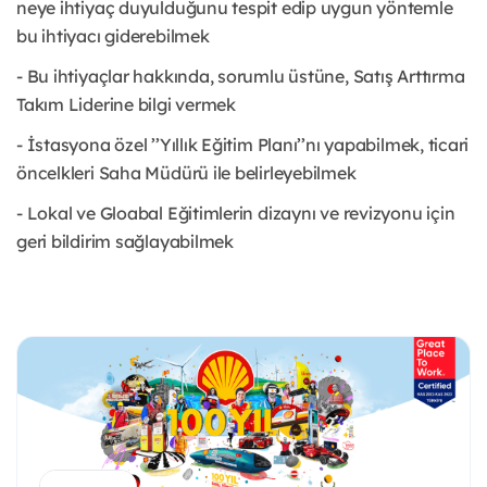
neye ihtiyaç duyulduğunu tespit edip uygun yöntemle
bu ihtiyacı giderebilmek
- Bu ihtiyaçlar hakkında, sorumlu üstüne, Satış Arttırma
Takım Liderine bilgi vermek
- İstasyona özel ’’Yıllık Eğitim Planı’’nı yapabilmek, ticari
öncelkleri Saha Müdürü ile belirleyebilmek
- Lokal ve Gloabal Eğitimlerin dizaynı ve revizyonu için
geri bildirim sağlayabilmek