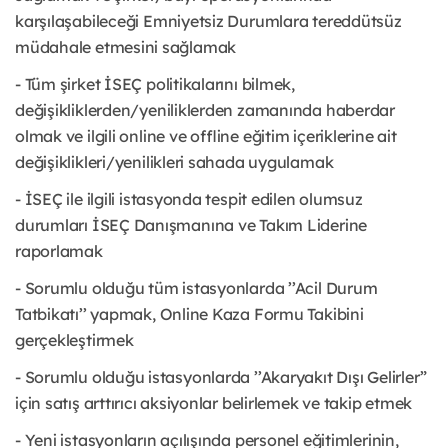
karşılaşabileceği Emniyetsiz Durumlara tereddütsüz
müdahale etmesini sağlamak
- Tüm şirket İSEÇ politikalarını bilmek,
değişikliklerden/yeniliklerden zamanında haberdar
olmak ve ilgili online ve offline eğitim içeriklerine ait
değişiklikleri/yenilikleri sahada uygulamak
- İSEÇ ile ilgili istasyonda tespit edilen olumsuz
durumları İSEÇ Danışmanına ve Takım Liderine
raporlamak
- Sorumlu olduğu tüm istasyonlarda ’’Acil Durum
Tatbikatı’’ yapmak, Online Kaza Formu Takibini
gerçekleştirmek
- Sorumlu olduğu istasyonlarda ’’Akaryakıt Dışı Gelirler”
için satış arttırıcı aksiyonlar belirlemek ve takip etmek
- Yeni istasyonların açılışında personel eğitimlerinin,