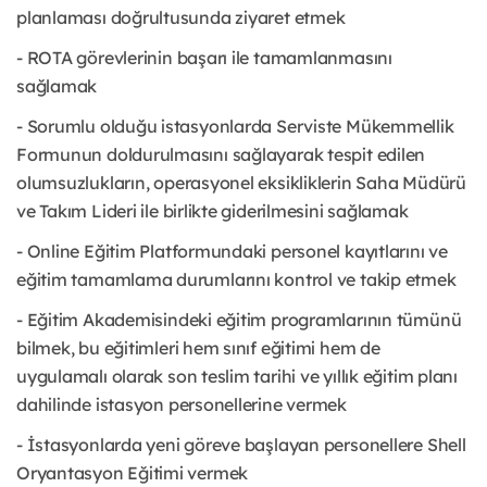
planlaması doğrultusunda ziyaret etmek
- ROTA görevlerinin başarı ile tamamlanmasını
sağlamak
- Sorumlu olduğu istasyonlarda Serviste Mükemmellik
Formunun doldurulmasını sağlayarak tespit edilen
olumsuzlukların, operasyonel eksikliklerin Saha Müdürü
ve Takım Lideri ile birlikte giderilmesini sağlamak
- Online Eğitim Platformundaki personel kayıtlarını ve
eğitim tamamlama durumlarını kontrol ve takip etmek
- Eğitim Akademisindeki eğitim programlarının tümünü
bilmek, bu eğitimleri hem sınıf eğitimi hem de
uygulamalı olarak son teslim tarihi ve yıllık eğitim planı
dahilinde istasyon personellerine vermek
- İstasyonlarda yeni göreve başlayan personellere Shell
Oryantasyon Eğitimi vermek