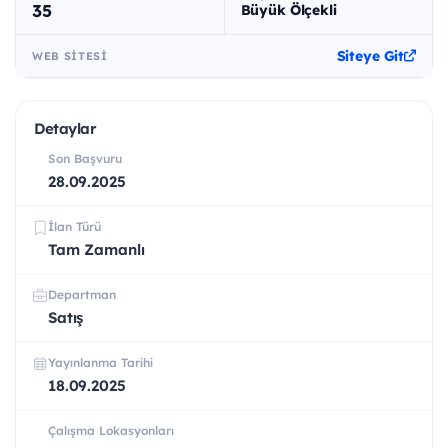
35
Büyük Ölçekli
Siteye Git
WEB SITESI
Detaylar
Son Başvuru
28.09.2025
İlan Türü
Tam Zamanlı
Departman
Satış
Yayınlanma Tarihi
18.09.2025
Çalışma Lokasyonları