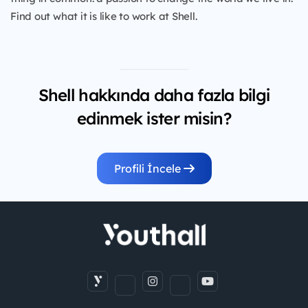
Find out what it is like to work at Shell.
Shell hakkında daha fazla bilgi
edinmek ister misin?
Profili İncele