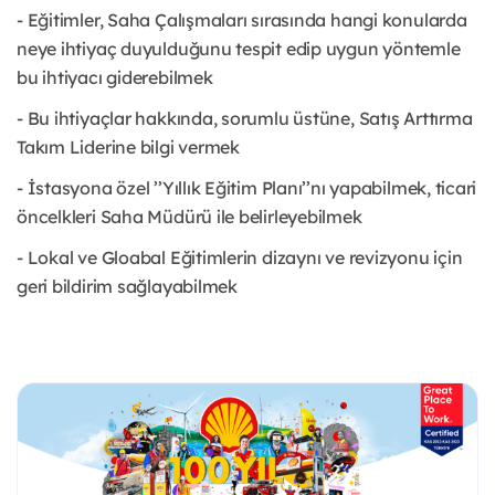
- Eğitimler, Saha Çalışmaları sırasında hangi konularda
neye ihtiyaç duyulduğunu tespit edip uygun yöntemle
bu ihtiyacı giderebilmek
- Bu ihtiyaçlar hakkında, sorumlu üstüne, Satış Arttırma
Takım Liderine bilgi vermek
- İstasyona özel ’’Yıllık Eğitim Planı’’nı yapabilmek, ticari
öncelkleri Saha Müdürü ile belirleyebilmek
- Lokal ve Gloabal Eğitimlerin dizaynı ve revizyonu için
geri bildirim sağlayabilmek