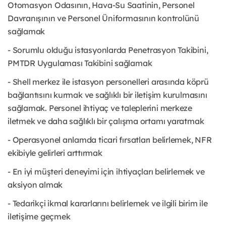
Otomasyon Odasının, Hava-Su Saatinin, Personel
Davranışının ve Personel Üniformasının kontrolünü
sağlamak
- Sorumlu olduğu istasyonlarda Penetrasyon Takibini,
PMTDR Uygulaması Takibini sağlamak
- Shell merkez ile istasyon personelleri arasında köprü
bağlantısını kurmak ve sağlıklı bir iletişim kurulmasını
sağlamak. Personel ihtiyaç ve taleplerini merkeze
iletmek ve daha sağlıklı bir çalışma ortamı yaratmak
- Operasyonel anlamda ticari fırsatları belirlemek, NFR
ekibiyle gelirleri arttırmak
- En iyi müşteri deneyimi için ihtiyaçları belirlemek ve
aksiyon almak
- Tedarikçi ikmal kararlarını belirlemek ve ilgili birim ile
iletişime geçmek