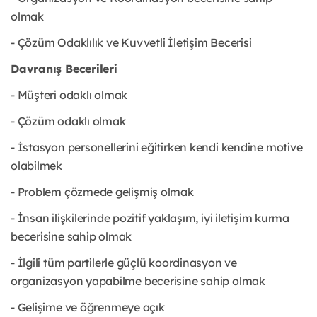
olmak
- Çözüm Odaklılık ve Kuvvetli İletişim Becerisi
Davranış Becerileri
- Müşteri odaklı olmak
- Çözüm odaklı olmak
- İstasyon personellerini eğitirken kendi kendine motive
olabilmek
- Problem çözmede gelişmiş olmak
- İnsan ilişkilerinde pozitif yaklaşım, iyi iletişim kurma
becerisine sahip olmak
- İlgili tüm partilerle güçlü koordinasyon ve
organizasyon yapabilme becerisine sahip olmak
- Gelişime ve öğrenmeye açık