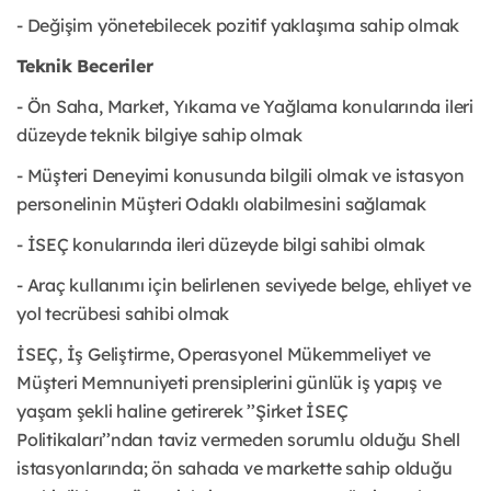
- Değişim yönetebilecek pozitif yaklaşıma sahip olmak
Teknik Beceriler
- Ön Saha, Market, Yıkama ve Yağlama konularında ileri
düzeyde teknik bilgiye sahip olmak
- Müşteri Deneyimi konusunda bilgili olmak ve istasyon
personelinin Müşteri Odaklı olabilmesini sağlamak
- İSEÇ konularında ileri düzeyde bilgi sahibi olmak
- Araç kullanımı için belirlenen seviyede belge, ehliyet ve
yol tecrübesi sahibi olmak
İSEÇ, İş Geliştirme, Operasyonel Mükemmeliyet ve
Müşteri Memnuniyeti prensiplerini günlük iş yapış ve
yaşam şekli haline getirerek ’’Şirket İSEÇ
Politikaları’’ndan taviz vermeden sorumlu olduğu Shell
istasyonlarında; ön sahada ve markette sahip olduğu