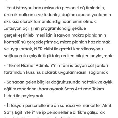
- Yeni istasyonların açılışında personel eğitimlerinin,
ürün ikmallerinin ve tedarikçi dağıtım operasyonlarının
eksiksiz olarak tamamlandığından emin olmak.
İstasyon açılışının programlandığı şekilde
gerçekleştirilebilmesi için istasyon makro planlarının
kontrolünü gerçekleştirmek, micro planları hazırlamak
ve uygulamak, NFR ekibi ile gerekli koordinasyonu
sağlayarak açılış ile ilgili talep edilen bilgileri paylaşmak
- ’’Temel Hizmet Adımları’’nın tüm istasyon çalışanları
tarafından kusursuz olarak uygulanmasını sağlamak
- Sahadan gelen bilgiler doğrultusunda haftalık ve aylık
eğitim raporlarını hazırlayarak Satış Arttırma Takım
Lideri ile paylaşmak
- İstasyon personellerine ön sahada ve markette ’’Aktif
Satış Eğitimleri’’ verip personellerle birlikte çalışarak