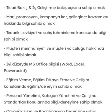
- Ticari Bakış & İş Geliştirme bakış açısına sahip olmak
- Marj, promosyon, kampanya kar, gelir gider kavramları
hakkında bilgi sahibi olmak
- Tedarik, sevkiyat ve satış tahminleme konusunda bilgi
sahibi olmak
- Müşteri memnuniyeti ve müşteri yolculuğu hakkında
bilgi sahibi olmak
- İyi düzeyde MS Office bilgisi (Word, Excel,
Powerpoint)
- Eğitim Verme, Eğitim Dizayn Etme ve Gelişim
konularında eğitim/deneyim sahibi olmak
- Personel Yönetimi, Kategori Yönetimi ve Çalışma
Standartları konularında bilgi/deneyime sahip olmak
- Organizasyon ve Koordinasyon becerisine sahip