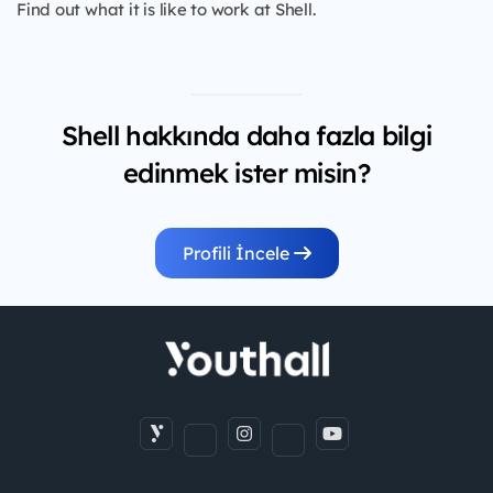
Find out what it is like to work at Shell.
Shell hakkında daha fazla bilgi
edinmek ister misin?
Profili İncele