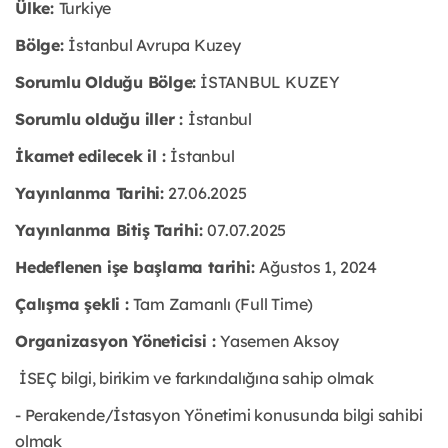
Ülke:
Turkiye
Bölge:
İstanbul Avrupa Kuzey
Sorumlu Olduğu Bölge:
İSTANBUL KUZEY
Sorumlu olduğu iller :
İstanbul
İkamet edilecek il :
İstanbul
Yayınlanma Tarihi:
27.06.2025
Yayınlanma Bitiş Tarihi:
07.07.2025
Hedeflenen işe başlama tarihi:
Ağustos 1, 2024
Çalışma şekli :
Tam Zamanlı (Full Time)
Organizasyon Yöneticisi :
Yasemen Aksoy
İSEÇ bilgi, birikim ve farkındalığına sahip olmak
- Perakende/İstasyon Yönetimi konusunda bilgi sahibi
olmak