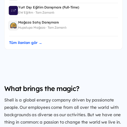
Yurt Dışı Eğitim Danışmanı (Full-Time)
EW Eğitim · Tam Zamanlı
Mağaza Satış Danışmanı
Hupalupa Mağaza · Tam Zamanlı
Tüm ilanları gör →
What brings the magic?
Shell is a global energy company driven by passionate
people. Our employees come from all over the world with
backgrounds as diverse as our activities. But we have one
thing in common: a passion to change the world we live in.