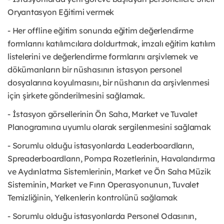
Oryantasyon Eğitimi vermek
- Her offline eğitim sonunda eğitim değerlendirme
formlarını katılımcılara doldurtmak, imzalı eğitim katılım
listelerini ve değerlendirme formlarını arşivlemek ve
dökümanların bir nüshasının istasyon personel
dosyalarına koyulmasını, bir nüshanın da arşivlenmesi
için şirkete gönderilmesini sağlamak.
- İstasyon görsellerinin Ön Saha, Market ve Tuvalet
Planogramına uyumlu olarak sergilenmesini sağlamak
- Sorumlu olduğu istasyonlarda Leaderboardların,
Spreaderboardların, Pompa Rozetlerinin, Havalandırma
ve Aydınlatma Sistemlerinin, Market ve Ön Saha Müzik
Sisteminin, Market ve Fırın Operasyonunun, Tuvalet
Temizliğinin, Yelkenlerin kontrolünü sağlamak
- Sorumlu olduğu istasyonlarda Personel Odasının,