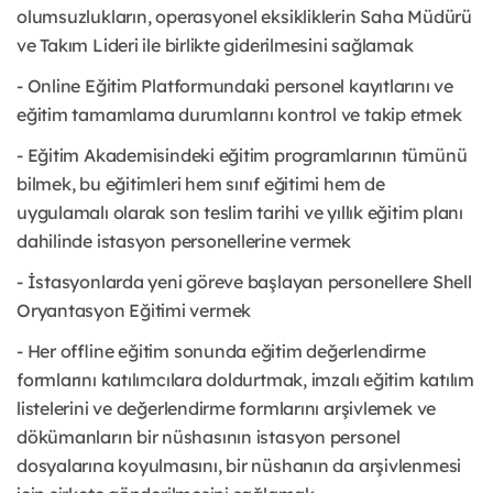
olumsuzlukların, operasyonel eksikliklerin Saha Müdürü
ve Takım Lideri ile birlikte giderilmesini sağlamak
- Online Eğitim Platformundaki personel kayıtlarını ve
eğitim tamamlama durumlarını kontrol ve takip etmek
- Eğitim Akademisindeki eğitim programlarının tümünü
bilmek, bu eğitimleri hem sınıf eğitimi hem de
uygulamalı olarak son teslim tarihi ve yıllık eğitim planı
dahilinde istasyon personellerine vermek
- İstasyonlarda yeni göreve başlayan personellere Shell
Oryantasyon Eğitimi vermek
- Her offline eğitim sonunda eğitim değerlendirme
formlarını katılımcılara doldurtmak, imzalı eğitim katılım
listelerini ve değerlendirme formlarını arşivlemek ve
dökümanların bir nüshasının istasyon personel
dosyalarına koyulmasını, bir nüshanın da arşivlenmesi