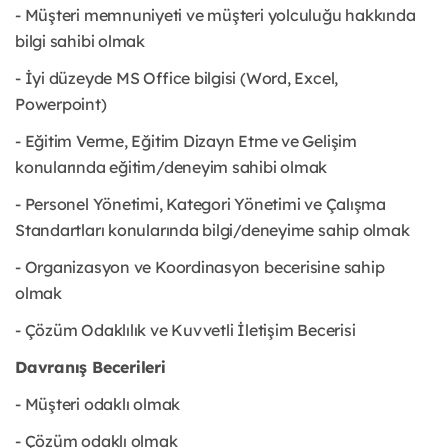
- Müşteri memnuniyeti ve müşteri yolculuğu hakkında
bilgi sahibi olmak
- İyi düzeyde MS Office bilgisi (Word, Excel,
Powerpoint)
- Eğitim Verme, Eğitim Dizayn Etme ve Gelişim
konularında eğitim/deneyim sahibi olmak
- Personel Yönetimi, Kategori Yönetimi ve Çalışma
Standartları konularında bilgi/deneyime sahip olmak
- Organizasyon ve Koordinasyon becerisine sahip
olmak
- Çözüm Odaklılık ve Kuvvetli İletişim Becerisi
Davranış Becerileri
- Müşteri odaklı olmak
- Çözüm odaklı olmak