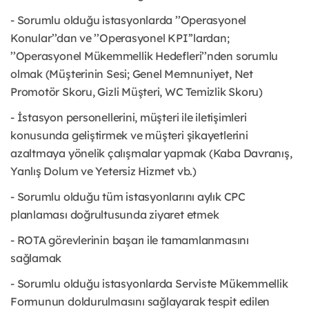
- Sorumlu olduğu istasyonlarda ’’Operasyonel
Konular’’dan ve ’’Operasyonel KPI’’lardan;
’’Operasyonel Mükemmellik Hedefleri’’nden sorumlu
olmak (Müşterinin Sesi; Genel Memnuniyet, Net
Promotör Skoru, Gizli Müşteri, WC Temizlik Skoru)
- İstasyon personellerini, müşteri ile iletişimleri
konusunda geliştirmek ve müşteri şikayetlerini
azaltmaya yönelik çalışmalar yapmak (Kaba Davranış,
Yanlış Dolum ve Yetersiz Hizmet vb.)
- Sorumlu olduğu tüm istasyonlarını aylık CPC
planlaması doğrultusunda ziyaret etmek
- ROTA görevlerinin başarı ile tamamlanmasını
sağlamak
- Sorumlu olduğu istasyonlarda Serviste Mükemmellik
Formunun doldurulmasını sağlayarak tespit edilen