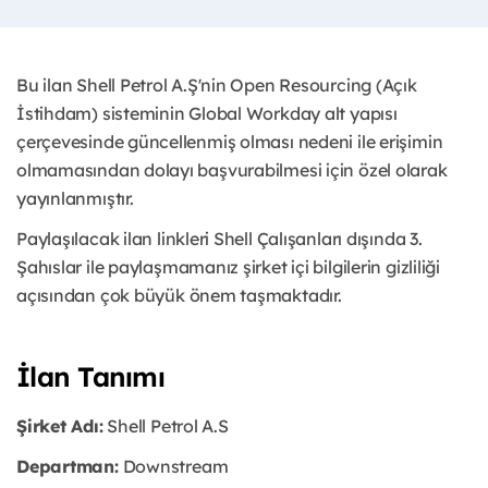
Bu ilan Shell Petrol A.Ş'nin Open Resourcing (Açık
İstihdam) sisteminin Global Workday alt yapısı
çerçevesinde güncellenmiş olması nedeni ile erişimin
olmamasından dolayı başvurabilmesi için özel olarak
yayınlanmıştır.
Paylaşılacak ilan linkleri Shell Çalışanları dışında 3.
Şahıslar ile paylaşmamanız şirket içi bilgilerin gizliliği
açısından çok büyük önem taşmaktadır.
İlan Tanımı
Şirket Adı:
Shell Petrol A.S
Departman:
Downstream