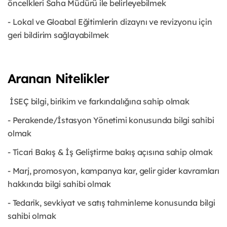
öncelkleri Saha Müdürü ile belirleyebilmek
- Lokal ve Gloabal Eğitimlerin dizaynı ve revizyonu için
geri bildirim sağlayabilmek
Aranan Nitelikler
İSEÇ bilgi, birikim ve farkındalığına sahip olmak
- Perakende/İstasyon Yönetimi konusunda bilgi sahibi
olmak
- Ticari Bakış & İş Geliştirme bakış açısına sahip olmak
- Marj, promosyon, kampanya kar, gelir gider kavramları
hakkında bilgi sahibi olmak
- Tedarik, sevkiyat ve satış tahminleme konusunda bilgi
sahibi olmak