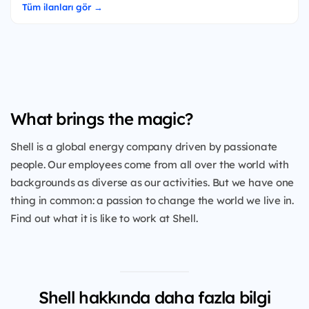
Tüm ilanları gör →
What brings the magic?
Shell is a global energy company driven by passionate
people. Our employees come from all over the world with
backgrounds as diverse as our activities. But we have one
thing in common: a passion to change the world we live in.
Find out what it is like to work at Shell.
Shell hakkında daha fazla bilgi