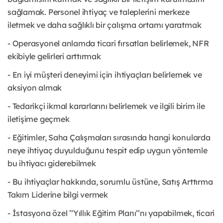
sağlamak. Personel ihtiyaç ve taleplerini merkeze
iletmek ve daha sağlıklı bir çalışma ortamı yaratmak
- Operasyonel anlamda ticari fırsatları belirlemek, NFR
ekibiyle gelirleri arttırmak
- En iyi müşteri deneyimi için ihtiyaçları belirlemek ve
aksiyon almak
- Tedarikçi ikmal kararlarını belirlemek ve ilgili birim ile
iletişime geçmek
- Eğitimler, Saha Çalışmaları sırasında hangi konularda
neye ihtiyaç duyulduğunu tespit edip uygun yöntemle
bu ihtiyacı giderebilmek
- Bu ihtiyaçlar hakkında, sorumlu üstüne, Satış Arttırma
Takım Liderine bilgi vermek
- İstasyona özel ’’Yıllık Eğitim Planı’’nı yapabilmek, ticari