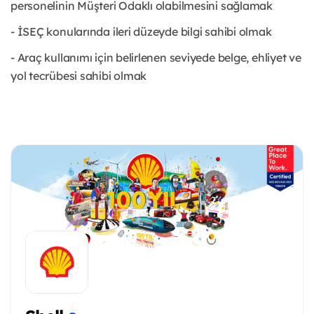
personelinin Müşteri Odaklı olabilmesini sağlamak
- İSEÇ konularında ileri düzeyde bilgi sahibi olmak
- Araç kullanımı için belirlenen seviyede belge, ehliyet ve
yol tecrübesi sahibi olmak