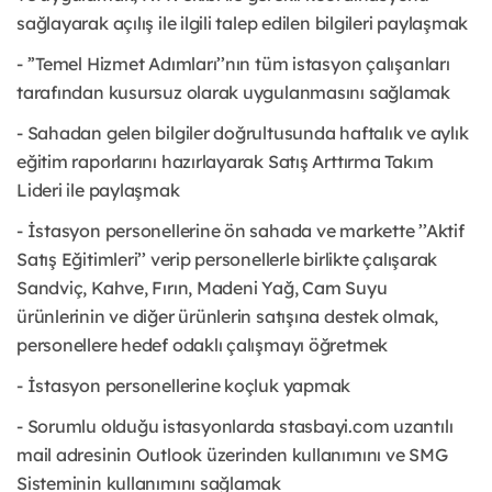
sağlayarak açılış ile ilgili talep edilen bilgileri paylaşmak
- ’’Temel Hizmet Adımları’’nın tüm istasyon çalışanları
tarafından kusursuz olarak uygulanmasını sağlamak
- Sahadan gelen bilgiler doğrultusunda haftalık ve aylık
eğitim raporlarını hazırlayarak Satış Arttırma Takım
Lideri ile paylaşmak
- İstasyon personellerine ön sahada ve markette ’’Aktif
Satış Eğitimleri’’ verip personellerle birlikte çalışarak
Sandviç, Kahve, Fırın, Madeni Yağ, Cam Suyu
ürünlerinin ve diğer ürünlerin satışına destek olmak,
personellere hedef odaklı çalışmayı öğretmek
- İstasyon personellerine koçluk yapmak
- Sorumlu olduğu istasyonlarda stasbayi.com uzantılı
mail adresinin Outlook üzerinden kullanımını ve SMG
Sisteminin kullanımını sağlamak