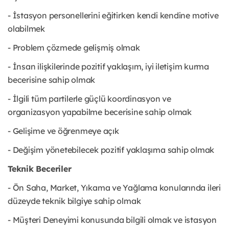
- İstasyon personellerini eğitirken kendi kendine motive
olabilmek
- Problem çözmede gelişmiş olmak
- İnsan ilişkilerinde pozitif yaklaşım, iyi iletişim kurma
becerisine sahip olmak
- İlgili tüm partilerle güçlü koordinasyon ve
organizasyon yapabilme becerisine sahip olmak
- Gelişime ve öğrenmeye açık
- Değişim yönetebilecek pozitif yaklaşıma sahip olmak
Teknik Beceriler
- Ön Saha, Market, Yıkama ve Yağlama konularında ileri
düzeyde teknik bilgiye sahip olmak
- Müşteri Deneyimi konusunda bilgili olmak ve istasyon