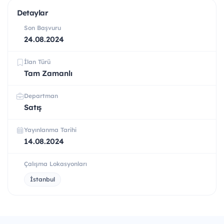
Detaylar
Son Başvuru
24.08.2024
İlan Türü
Tam Zamanlı
Departman
Satış
Yayınlanma Tarihi
14.08.2024
Çalışma Lokasyonları
İstanbul