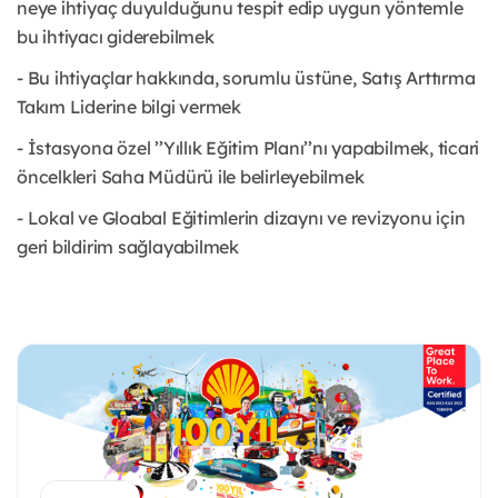
neye ihtiyaç duyulduğunu tespit edip uygun yöntemle
bu ihtiyacı giderebilmek
- Bu ihtiyaçlar hakkında, sorumlu üstüne, Satış Arttırma
Takım Liderine bilgi vermek
- İstasyona özel ’’Yıllık Eğitim Planı’’nı yapabilmek, ticari
öncelkleri Saha Müdürü ile belirleyebilmek
- Lokal ve Gloabal Eğitimlerin dizaynı ve revizyonu için
geri bildirim sağlayabilmek