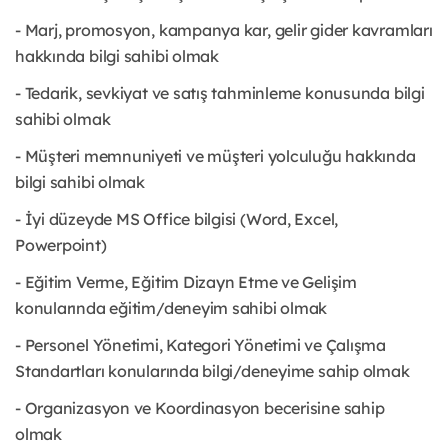
- Marj, promosyon, kampanya kar, gelir gider kavramları
hakkında bilgi sahibi olmak
- Tedarik, sevkiyat ve satış tahminleme konusunda bilgi
sahibi olmak
- Müşteri memnuniyeti ve müşteri yolculuğu hakkında
bilgi sahibi olmak
- İyi düzeyde MS Office bilgisi (Word, Excel,
Powerpoint)
- Eğitim Verme, Eğitim Dizayn Etme ve Gelişim
konularında eğitim/deneyim sahibi olmak
- Personel Yönetimi, Kategori Yönetimi ve Çalışma
Standartları konularında bilgi/deneyime sahip olmak
- Organizasyon ve Koordinasyon becerisine sahip
olmak