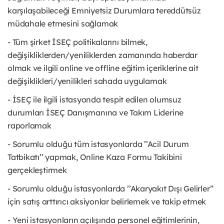
karşılaşabileceği Emniyetsiz Durumlara tereddütsüz
müdahale etmesini sağlamak
- Tüm şirket İSEÇ politikalarını bilmek,
değişikliklerden/yeniliklerden zamanında haberdar
olmak ve ilgili online ve offline eğitim içeriklerine ait
değişiklikleri/yenilikleri sahada uygulamak
- İSEÇ ile ilgili istasyonda tespit edilen olumsuz
durumları İSEÇ Danışmanına ve Takım Liderine
raporlamak
- Sorumlu olduğu tüm istasyonlarda ’’Acil Durum
Tatbikatı’’ yapmak, Online Kaza Formu Takibini
gerçekleştirmek
- Sorumlu olduğu istasyonlarda ’’Akaryakıt Dışı Gelirler”
için satış arttırıcı aksiyonlar belirlemek ve takip etmek
- Yeni istasyonların açılışında personel eğitimlerinin,