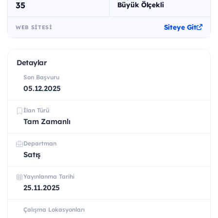
35
Büyük Ölçekli
Siteye Git
WEB SITESI
Detaylar
Son Başvuru
05.12.2025
İlan Türü
Tam Zamanlı
Departman
Satış
Yayınlanma Tarihi
25.11.2025
Çalışma Lokasyonları