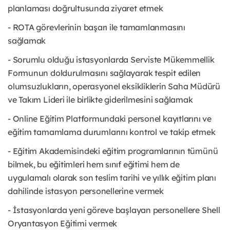
planlaması doğrultusunda ziyaret etmek
- ROTA görevlerinin başarı ile tamamlanmasını
sağlamak
- Sorumlu olduğu istasyonlarda Serviste Mükemmellik
Formunun doldurulmasını sağlayarak tespit edilen
olumsuzlukların, operasyonel eksikliklerin Saha Müdürü
ve Takım Lideri ile birlikte giderilmesini sağlamak
- Online Eğitim Platformundaki personel kayıtlarını ve
eğitim tamamlama durumlarını kontrol ve takip etmek
- Eğitim Akademisindeki eğitim programlarının tümünü
bilmek, bu eğitimleri hem sınıf eğitimi hem de
uygulamalı olarak son teslim tarihi ve yıllık eğitim planı
dahilinde istasyon personellerine vermek
- İstasyonlarda yeni göreve başlayan personellere Shell
Oryantasyon Eğitimi vermek