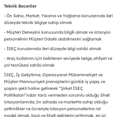
Teknik Beceriler
- Ön Saha, Market, Yıkama ve Yağlama konularında ileri
düzeyde teknik bilgiye sahip olmak
- Müşteri Deneyimi konusunda bilgili olmak ve istasyon
personelinin Müşteri Odaklı olabilmesini sağlamak
- İSEÇ konularında ileri düzeyde bilgi sahibi olmak
- Araç kullanımı için belirlenen seviyede belge, ehliyet ve
yol tecrübesi sahibi olmak
İSEÇ, İş Geliştirme, Operasyonel Mükemmeliyet ve
Müşteri Memnuniyeti prensiplerini günlük iş yapış ve
yaşam şekli haline getirerek ’’Şirket İSEÇ
Politikaları’’ndan taviz vermeden sorumlu olduğu Shell
istasyonlarında; ön sahada ve markette sahip olduğu
yetkinlikler ve özveriyle istasyon personellerine rol
model olmak, bayi ve Shell gelirlerini arttırmak, en iyi