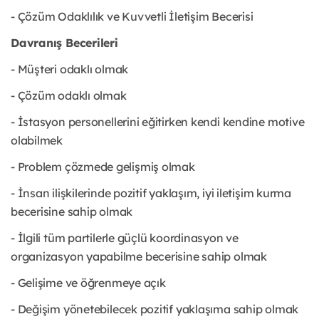
- Çözüm Odaklılık ve Kuvvetli İletişim Becerisi
Davranış Becerileri
- Müşteri odaklı olmak
- Çözüm odaklı olmak
- İstasyon personellerini eğitirken kendi kendine motive
olabilmek
- Problem çözmede gelişmiş olmak
- İnsan ilişkilerinde pozitif yaklaşım, iyi iletişim kurma
becerisine sahip olmak
- İlgili tüm partilerle güçlü koordinasyon ve
organizasyon yapabilme becerisine sahip olmak
- Gelişime ve öğrenmeye açık
- Değişim yönetebilecek pozitif yaklaşıma sahip olmak