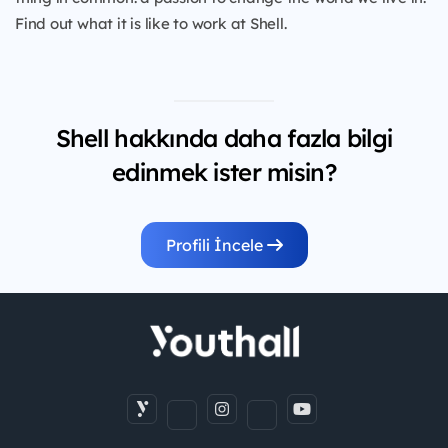
Find out what it is like to work at Shell.
Shell hakkında daha fazla bilgi
edinmek ister misin?
Profili İncele