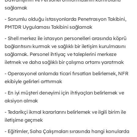
sağlamak
- Sorumlu olduğu istasyonlarda Penetrasyon Takibini,
PMTDR Uygulaması Takibini sağlamak
- Shell merkez ile istasyon personelleri arasında köprü
bağlantısını kurmak ve sağlıklı bir iletişim kurulmasını
sağlamak. Personel ihtiyaç ve taleplerini merkeze
iletmek ve daha sağlıklı bir çalışma ortamı yaratmak
- Operasyonel anlamda ticari fırsatları belirlemek, NFR
ekibiyle gelirleri arttırmak
- En iyi müşteri deneyimi için ihtiyaçları belirlemek ve
aksiyon almak
- Tedarikçi ikmal kararlarını belirlemek ve ilgili birim ile
iletişime geçmek
- Eğitimler, Saha Çalışmaları sırasında hangi konularda