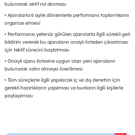
bulunarak aktif rol alınması
• Ajanslarla 6 aylık dönemlerle performans toplantılarını
organize etmesi
• Performansı yetersiz görülen ajanslarla ilgili sürekli geri
bildirim vererek bu ajansların onaylı listeden çıkarılması
için teklif sürecini başlatması
• Onaylı ajans listesine uygun olan yeni ajansların
bulunarak satın almaya önerilmesi
• Tüm süreçlerle ilgili yapılacak iç ve dış denetim için
gerekli hazırlıkların yapılması ve bunların ilgili kişilerle
paylaşılması