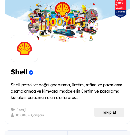
Shell
Shell, petrol ve doğal gaz arama, üretim, rafine ve pazarlama
aşamalarında ve kimyasal maddelerin üretim ve pazarlama
konularında uzman olan uluslararas...
Enerji
Takip Et
10.000+ Çalışan