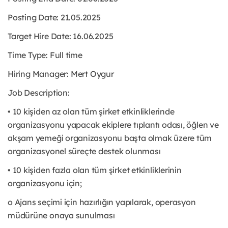
Posting Date: 21.05.2025
Target Hire Date: 16.06.2025
Time Type:
Full time
Hiring Manager: Mert Oygur
Job Description:
• 10 kişiden az olan tüm şirket etkinliklerinde
organizasyonu yapacak ekiplere tıplantı odası, öğlen ve
akşam yemeği organizasyonu başta olmak üzere tüm
organizasyonel süreçte destek olunması
• 10 kişiden fazla olan tüm şirket etkinliklerinin
organizasyonu için;
o Ajans seçimi için hazırlığın yapılarak, operasyon
müdürüne onaya sunulması