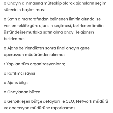
o Onayın alınmasına müteakip olarak ajansların seçim
sürecinin başlatılması
o Satın alma tarafından belirlenen limitin altında ise
verilen teklife göre ajansın seçilmesi, belirlenen limitin
üstünde ise mutlaka satın alma onayı ile ajansın
belirlenmesi
o Ajans belirlendikten sonra final onayın gene
operasyon müdüründen alınması
• Yapılan tüm organizasyonların;
o Katılımcı sayısı
o Ajans bilgisi
o Onaylanan bütçe
o Gerçekleşen bütçe detayları ile CEO, Network müdürü
ve operasyon müdürüne raporlanması