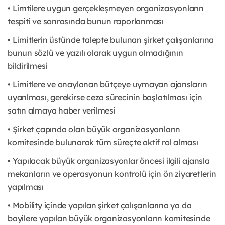
• Limtilere uygun gerçekleşmeyen organizasyonların
tespiti ve sonrasında bunun raporlanması
• Limitlerin üstünde talepte bulunan şirket çalışanlarına
bunun sözlü ve yazılı olarak uygun olmadığının
bildirilmesi
• Limitlere ve onaylanan bütçeye uymayan ajansların
uyarılması, gerekirse ceza sürecinin başlatılması için
satın almaya haber verilmesi
• Şirket çapında olan büyük organizasyonların
komitesinde bulunarak tüm süreçte aktif rol alması
• Yapılacak büyük organizasyonlar öncesi ilgili ajansla
mekanların ve operasyonun kontrolü için ön ziyaretlerin
yapılması
• Mobility içinde yapılan şirket çalışanlarına ya da
bayilere yapılan büyük organizasyonların komitesinde