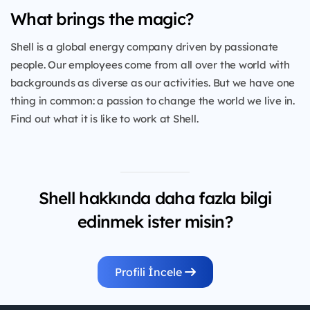
What brings the magic?
Shell is a global energy company driven by passionate
people. Our employees come from all over the world with
backgrounds as diverse as our activities. But we have one
thing in common: a passion to change the world we live in.
Find out what it is like to work at Shell.
Shell hakkında daha fazla bilgi
edinmek ister misin?
Profili İncele