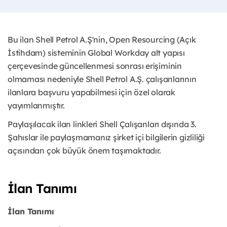
Bu ilan Shell Petrol A.Ş'nin, Open Resourcing (Açık
İstihdam) sisteminin Global Workday alt yapısı
çerçevesinde güncellenmesi sonrası erişiminin
olmaması nedeniyle Shell Petrol A.Ş. çalışanlarının
ilanlara başvuru yapabilmesi için özel olarak
yayımlanmıştır.
Paylaşılacak ilan linkleri Shell Çalışanları dışında 3.
Şahıslar ile paylaşmamanız şirket içi bilgilerin gizliliği
açısından çok büyük önem taşımaktadır.
İlan Tanımı
İlan Tanımı