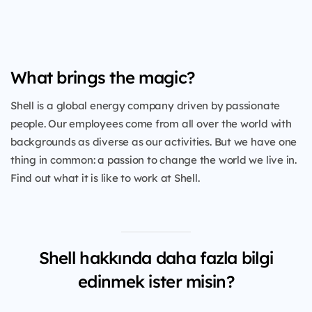
What brings the magic?
Shell is a global energy company driven by passionate
people. Our employees come from all over the world with
backgrounds as diverse as our activities. But we have one
thing in common: a passion to change the world we live in.
Find out what it is like to work at Shell.
Shell hakkında daha fazla bilgi
edinmek ister misin?