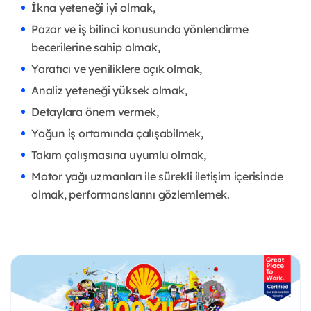
İkna yeteneği iyi olmak,
Pazar ve iş bilinci konusunda yönlendirme
becerilerine sahip olmak,
Yaratıcı ve yeniliklere açık olmak,
Analiz yeteneği yüksek olmak,
Detaylara önem vermek,
Yoğun iş ortamında çalışabilmek,
Takım çalışmasına uyumlu olmak,
Motor yağı uzmanları ile sürekli iletişim içerisinde
olmak, performanslarını gözlemlemek.