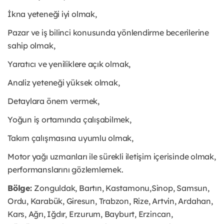
İkna yeteneği iyi olmak,
Pazar ve iş bilinci konusunda yönlendirme becerilerine
sahip olmak,
Yaratıcı ve yeniliklere açık olmak,
Analiz yeteneği yüksek olmak,
Detaylara önem vermek,
Yoğun iş ortamında çalışabilmek,
Takım çalışmasına uyumlu olmak,
Motor yağı uzmanları ile sürekli iletişim içerisinde olmak,
performanslarını gözlemlemek.
Bölge:
Zonguldak, Bartın, Kastamonu,Sinop, Samsun,
Ordu, Karabük, Giresun, Trabzon, Rize, Artvin, Ardahan,
Kars, Ağrı, Iğdır, Erzurum, Bayburt, Erzincan,