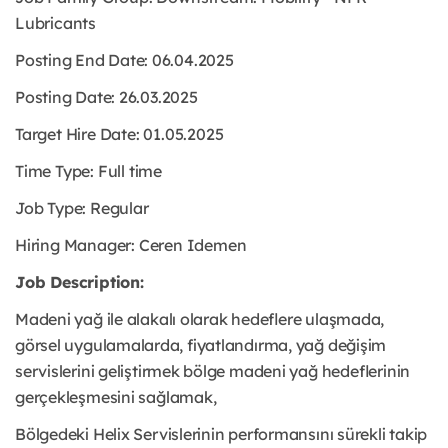
Lubricants
Posting End Date: 06.04.2025
Posting Date: 26.03.2025
Target Hire Date: 01.05.2025
Time Type:
Full time
Job Type:
Regular
Hiring Manager: Ceren Idemen
Job Description:
Madeni yağ ile alakalı olarak hedeflere ulaşmada,
görsel uygulamalarda, fiyatlandırma, yağ değişim
servislerini geliştirmek bölge madeni yağ hedeflerinin
gerçekleşmesini sağlamak,
Bölgedeki Helix Servislerinin performansını sürekli takip