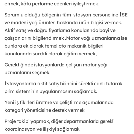
etmek, kötü performe edenleri iyileştirmek,
Sorumlu olduğu bölgenin tüm istasyon personeline İSE
ve madeni yağ ürünleri hakkında ürün bilgisi vermek.
Aktif satış ve doğru fiyatlama konularında bayi ve
çalışanlarını bilgilendirmek .Motor yağı uzmanlarına ise
bunlara ek olarak temel oto mekanik bilgileri
konularında sürekli olarak eğitim vermek,
Gerektiğinde istasyonlarda çalışan motor yağı
uzmanlarını seçmek.
İstasyonlarda aktif satış bilincini sürekli canlı tutarak
prim sisteminin uygulanmasını sağlamak.
Yeni iş fikirleri üretme ve geliştirme aşamalarında
kategori yöneticisine destek vermek
Proje takibi yapmak, diğer departmanlarla gerekli
koordinasyon ve ilişkiyi sağlamak