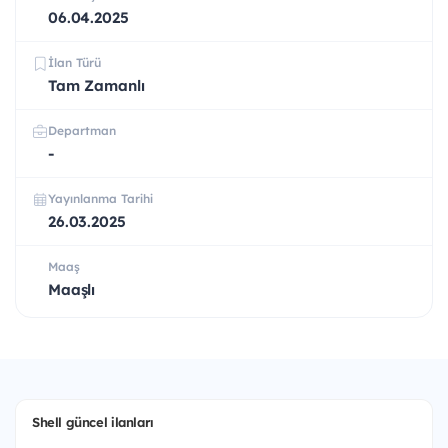
06.04.2025
İlan Türü
Tam Zamanlı
Departman
-
Yayınlanma Tarihi
26.03.2025
Maaş
Maaşlı
Shell güncel ilanları