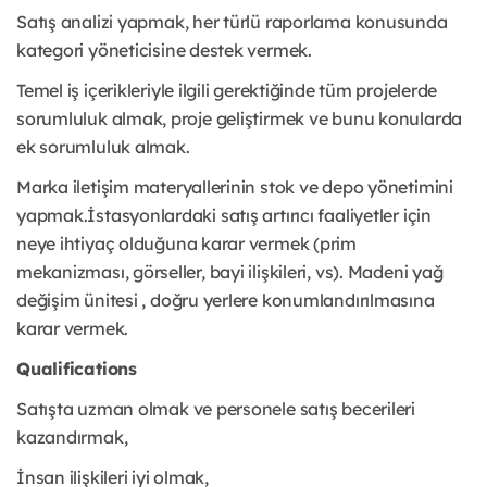
Satış analizi yapmak, her türlü raporlama konusunda
kategori yöneticisine destek vermek.
Temel iş içerikleriyle ilgili gerektiğinde tüm projelerde
sorumluluk almak, proje geliştirmek ve bunu konularda
ek sorumluluk almak.
Marka iletişim materyallerinin stok ve depo yönetimini
yapmak.İstasyonlardaki satış artırıcı faaliyetler için
neye ihtiyaç olduğuna karar vermek (prim
mekanizması, görseller, bayi ilişkileri, vs). Madeni yağ
değişim ünitesi , doğru yerlere konumlandırılmasına
karar vermek.
Qualifications
Satışta uzman olmak ve personele satış becerileri
kazandırmak,
İnsan ilişkileri iyi olmak,