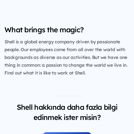
What brings the magic?
Shell is a global energy company driven by passionate
people. Our employees come from all over the world with
backgrounds as diverse as our activities. But we have one
thing in common: a passion to change the world we live in.
Find out what it is like to work at Shell.
Shell hakkında daha fazla bilgi
edinmek ister misin?