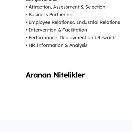
• Attraction, Assessment & Selection
• Business Partnering
• Employee Relations& Industrial Relations
• Intervention & Facilitation
• Performance, Deployment and Rewards
• HR Information & Analysis
Aranan Nitelikler