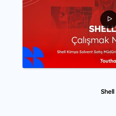
Shell