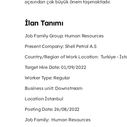
açısından çok büyük önem taşımaktadır.
İlan Tanımı
Job Family Group: Human Resources
Present Company:
Shell Petrol A.S
Country/Region of Work Location: Turkiye -
İst
Target Hire Date:
01/09/2022
Worker Type:
Regular
Business unit:
Downstream
Location İstanbul
Posting Date: 26/08/2022
Job Family: Human Resources