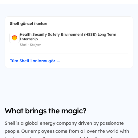
Shell güncel ilanları
Health Security Safety Environment (HSSE) Long Term
Internship
Shell · Stajyer
Tüm Shell ilanlarını gör →
What brings the magic?
Shell is a global energy company driven by passionate
people. Our employees come from all over the world with