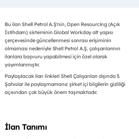
Bu ilan Shell Petrol A.Ş'nin, Open Resourcing (Açık
İstihdam) sisteminin Global Workday alt yapısı
çerçevesinde güncellenmesi sonrası erişiminin
olmaması nedeniyle Shell Petrol A.Ş. çalışanlarının
ilanlara başvuru yapabilmesi için özel olarak
yayımlanmıştır.
Paylaşılacak ilan linkleri Shell Çalışanları dışında 3.
Şahıslar ile paylaşmamanız şirket içi bilgilerin gizliliği
açısından çok büyük önem taşmaktadır.
İlan Tanımı