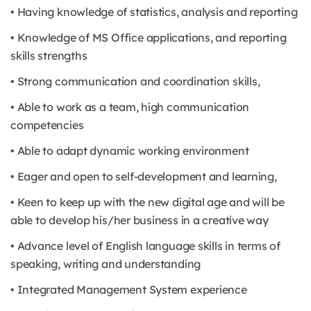
• Having knowledge of statistics, analysis and reporting
• Knowledge of MS Office applications, and reporting
skills strengths
• Strong communication and coordination skills,
• Able to work as a team, high communication
competencies
• Able to adapt dynamic working environment
• Eager and open to self-development and learning,
• Keen to keep up with the new digital age and will be
able to develop his/her business in a creative way
• Advance level of English language skills in terms of
speaking, writing and understanding
• Integrated Management System experience