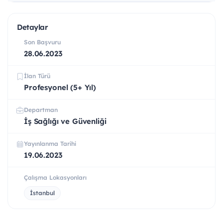
Detaylar
Son Başvuru
28.06.2023
İlan Türü
Profesyonel (5+ Yıl)
Departman
İş Sağlığı ve Güvenliği
Yayınlanma Tarihi
19.06.2023
Çalışma Lokasyonları
İstanbul