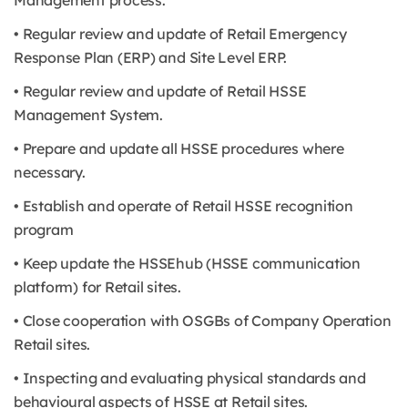
Management process.
• Regular review and update of Retail Emergency
Response Plan (ERP) and Site Level ERP.
• Regular review and update of Retail HSSE
Management System.
• Prepare and update all HSSE procedures where
necessary.
• Establish and operate of Retail HSSE recognition
program
• Keep update the HSSEhub (HSSE communication
platform) for Retail sites.
• Close cooperation with OSGBs of Company Operation
Retail sites.
• Inspecting and evaluating physical standards and
behavioural aspects of HSSE at Retail sites.