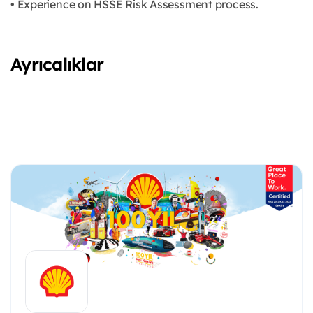
• Experience on HSSE Risk Assessment process.
Ayrıcalıklar