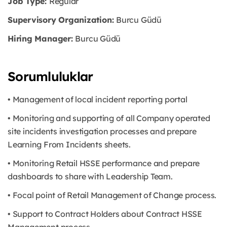
Job Type:
Regular
Supervisory Organization:
Burcu Güdü
Hiring Manager:
Burcu Güdü
Sorumluluklar
• Management of local incident reporting portal
• Monitoring and supporting of all Company operated
site incidents investigation processes and prepare
Learning From Incidents sheets.
• Monitoring Retail HSSE performance and prepare
dashboards to share with Leadership Team.
• Focal point of Retail Management of Change process.
• Support to Contract Holders about Contract HSSE