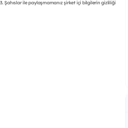
3. Şahıslar ile paylaşmamanız şirket içi bilgilerin gizliliği