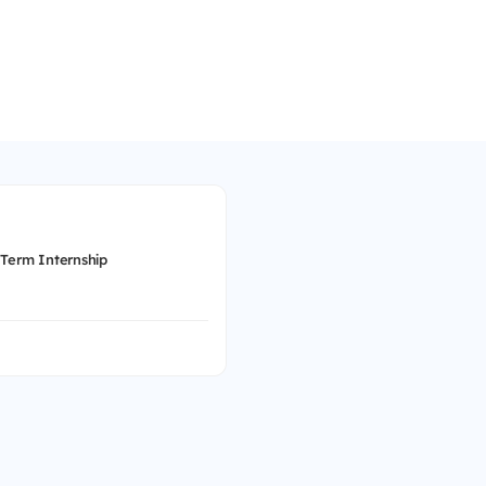
 Term Internship