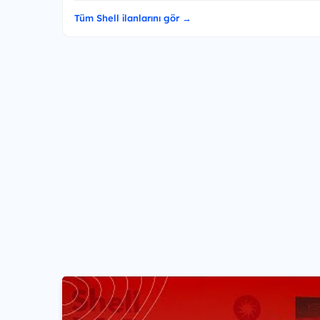
Tüm Shell ilanlarını gör →