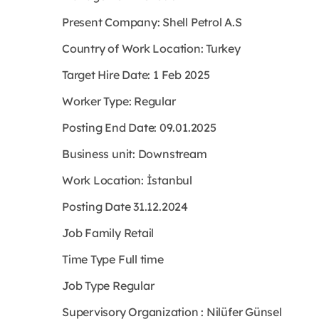
Present Company: Shell Petrol A.S
Country of Work Location: Turkey
Target Hire Date: 1 Feb 2025
Worker Type: Regular
Posting End Date: 09.01.2025
Business unit: Downstream
Work Location: İstanbul
Posting Date 31.12.2024
Job Family Retail
Time Type Full time
Job Type Regular
Supervisory Organization : Nilüfer Günsel