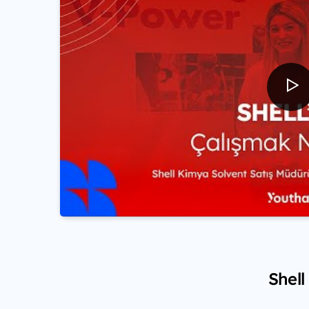
Shell