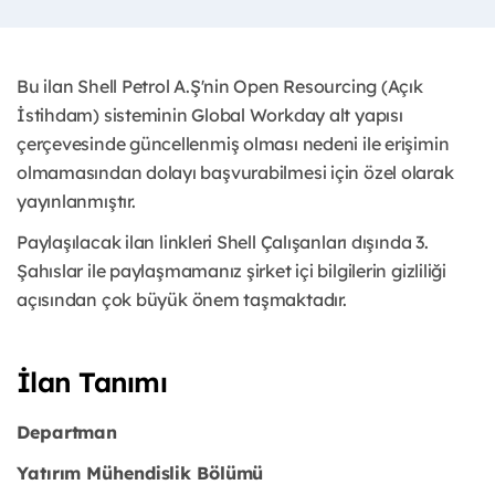
Bu ilan Shell Petrol A.Ş'nin Open Resourcing (Açık
İstihdam) sisteminin Global Workday alt yapısı
çerçevesinde güncellenmiş olması nedeni ile erişimin
olmamasından dolayı başvurabilmesi için özel olarak
yayınlanmıştır.
Paylaşılacak ilan linkleri Shell Çalışanları dışında 3.
Şahıslar ile paylaşmamanız şirket içi bilgilerin gizliliği
açısından çok büyük önem taşmaktadır.
İlan Tanımı
Departman
Yatırım Mühendislik Bölümü