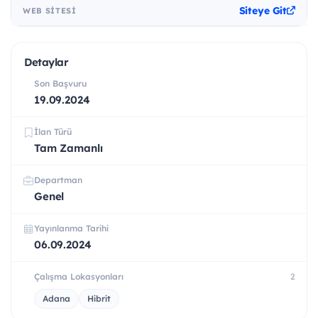
Siteye Git
WEB SITESI
Detaylar
Son Başvuru
19.09.2024
İlan Türü
Tam Zamanlı
Departman
Genel
Yayınlanma Tarihi
06.09.2024
Çalışma Lokasyonları
2
Adana
Hibrit