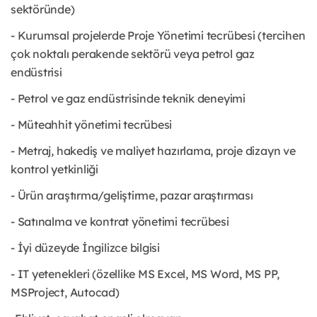
sektöründe)
- Kurumsal projelerde Proje Yönetimi tecrübesi (tercihen
çok noktalı perakende sektörü veya petrol gaz
endüstrisi
- Petrol ve gaz endüstrisinde teknik deneyimi
- Müteahhit yönetimi tecrübesi
- Metraj, hakediş ve maliyet hazırlama, proje dizayn ve
kontrol yetkinliği
- Ürün araştırma/geliştirme, pazar araştırması
- Satınalma ve kontrat yönetimi tecrübesi
- İyi düzeyde İngilizce bilgisi
- IT yetenekleri (özellike MS Excel, MS Word, MS PP,
MSProject, Autocad)