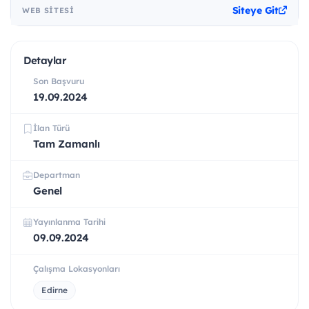
Siteye Git
WEB SITESI
Detaylar
Son Başvuru
19.09.2024
İlan Türü
Tam Zamanlı
Departman
Genel
Yayınlanma Tarihi
09.09.2024
Çalışma Lokasyonları
Edirne