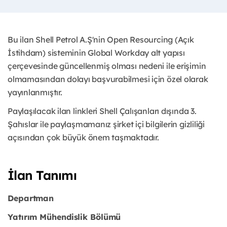
Bu ilan Shell Petrol A.Ş'nin Open Resourcing (Açık
İstihdam) sisteminin Global Workday alt yapısı
çerçevesinde güncellenmiş olması nedeni ile erişimin
olmamasından dolayı başvurabilmesi için özel olarak
yayınlanmıştır.
Paylaşılacak ilan linkleri Shell Çalışanları dışında 3.
Şahıslar ile paylaşmamanız şirket içi bilgilerin gizliliği
açısından çok büyük önem taşmaktadır.
İlan Tanımı
Departman
Yatırım Mühendislik Bölümü