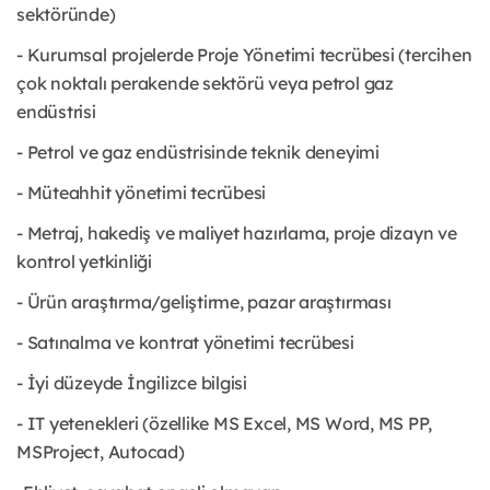
sektöründe)
- Kurumsal projelerde Proje Yönetimi tecrübesi (tercihen
çok noktalı perakende sektörü veya petrol gaz
endüstrisi
- Petrol ve gaz endüstrisinde teknik deneyimi
- Müteahhit yönetimi tecrübesi
- Metraj, hakediş ve maliyet hazırlama, proje dizayn ve
kontrol yetkinliği
- Ürün araştırma/geliştirme, pazar araştırması
- Satınalma ve kontrat yönetimi tecrübesi
- İyi düzeyde İngilizce bilgisi
- IT yetenekleri (özellike MS Excel, MS Word, MS PP,
MSProject, Autocad)