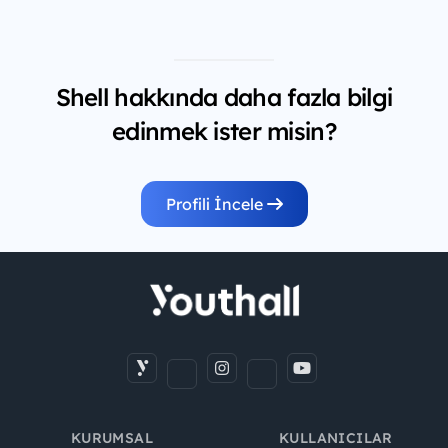
Shell hakkında daha fazla bilgi
edinmek ister misin?
Profili İncele
KURUMSAL
KULLANICILAR