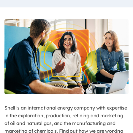
Shell is an international energy company with expertise
in the exploration, production, refining and marketing
of oil and natural gas, and the manufacturing and
marketing of chemicals. Find out how we are working