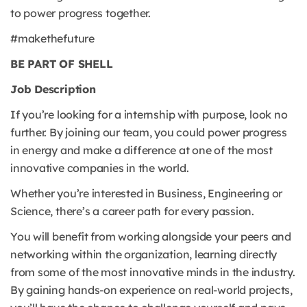
to power progress together.
#makethefuture
BE PART OF SHELL
Job Description
If you’re looking for a internship with purpose, look no
further. By joining our team, you could power progress
in energy and make a difference at one of the most
innovative companies in the world.
Whether you’re interested in Business, Engineering or
Science, there’s a career path for every passion.
You will benefit from working alongside your peers and
networking within the organization, learning directly
from some of the most innovative minds in the industry.
By gaining hands-on experience on real-world projects,