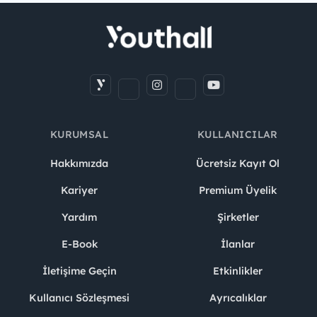
KURUMSAL
KULLANICILAR
Hakkımızda
Ücretsiz Kayıt Ol
Kariyer
Premium Üyelik
Yardım
Şirketler
E-Book
İlanlar
İletişime Geçin
Etkinlikler
Kullanıcı Sözleşmesi
Ayrıcalıklar