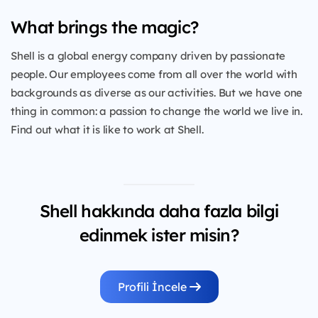
What brings the magic?
Shell is a global energy company driven by passionate
people. Our employees come from all over the world with
backgrounds as diverse as our activities. But we have one
thing in common: a passion to change the world we live in.
Find out what it is like to work at Shell.
Shell hakkında daha fazla bilgi
edinmek ister misin?
Profili İncele