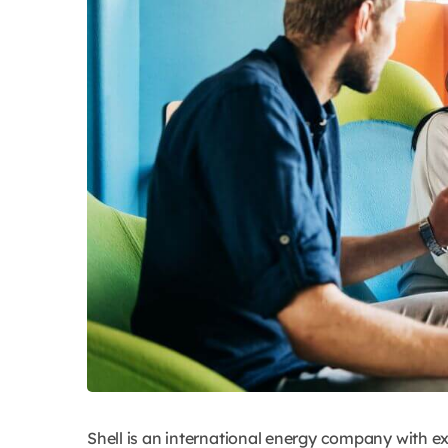
Shell is an international energy company with exp