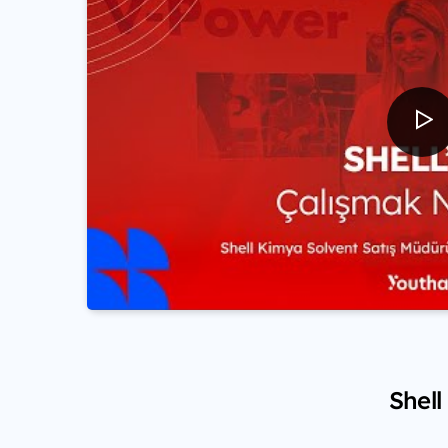
Shell