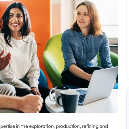
ertise in the exploration, production, refining and