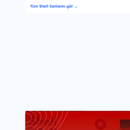
Tüm Shell ilanlarını gör →