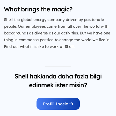
What brings the magic?
Shell is a global energy company driven by passionate
people. Our employees come from all over the world with
backgrounds as diverse as our activities. But we have one
thing in common: a passion to change the world we live in.
Find out what it is like to work at Shell.
Shell hakkında daha fazla bilgi
edinmek ister misin?
Profili İncele