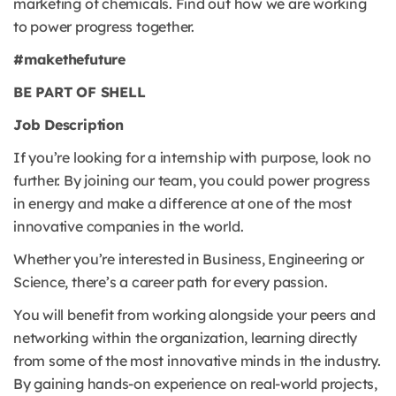
marketing of chemicals. Find out how we are working
to power progress together.
#makethefuture
BE PART OF SHELL
Job Description
If you’re looking for a internship with purpose, look no
further. By joining our team, you could power progress
in energy and make a difference at one of the most
innovative companies in the world.
Whether you’re interested in Business, Engineering or
Science, there’s a career path for every passion.
You will benefit from working alongside your peers and
networking within the organization, learning directly
from some of the most innovative minds in the industry.
By gaining hands-on experience on real-world projects,