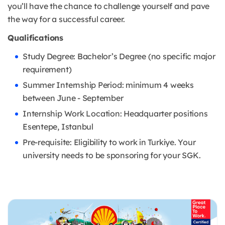
you’ll have the chance to challenge yourself and pave
the way for a successful career.
Qualifications
Study Degree: Bachelor’s Degree (no specific major
requirement)
Summer Internship Period: minimum 4 weeks
between June - September
Internship Work Location: Headquarter positions
Esentepe, Istanbul
Pre-requisite: Eligibility to work in Turkiye. Your
university needs to be sponsoring for your SGK.