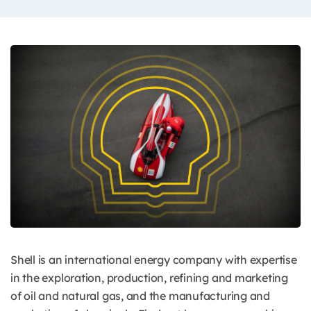
Shell is an international energy company with expertise
in the exploration, production, refining and marketing
of oil and natural gas, and the manufacturing and