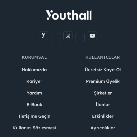
KURUMSAL
KULLANICILAR
Hakkımızda
Ücretsiz Kayıt Ol
Kariyer
Premium Üyelik
Yardım
Şirketler
E-Book
İlanlar
İletişime Geçin
Etkinlikler
Kullanıcı Sözleşmesi
Ayrıcalıklar