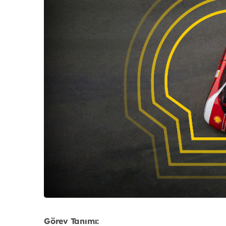
Görev Tanımı: