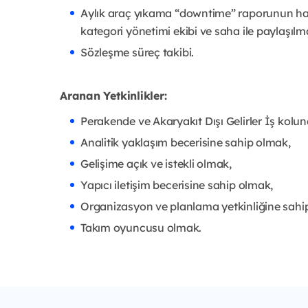
Aylık araç yıkama “downtime” raporunun hazı
kategori yönetimi ekibi ve saha ile paylaşılm
Sözleşme süreç takibi.
Aranan Yetkinlikler:
Perakende ve Akaryakıt Dışı Gelirler İş kolun
Analitik yaklaşım becerisine sahip olmak,
Gelişime açık ve istekli olmak,
Yapıcı iletişim becerisine sahip olmak,
Organizasyon ve planlama yetkinliğine sahi
Takım oyuncusu olmak.