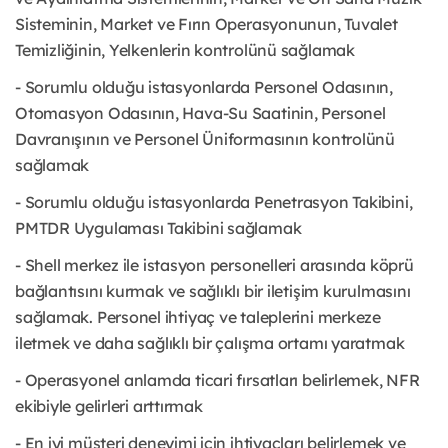
Sisteminin, Market ve Fırın Operasyonunun, Tuvalet
Temizliğinin, Yelkenlerin kontrolünü sağlamak
- Sorumlu olduğu istasyonlarda Personel Odasının,
Otomasyon Odasının, Hava-Su Saatinin, Personel
Davranışının ve Personel Üniformasının kontrolünü
sağlamak
- Sorumlu olduğu istasyonlarda Penetrasyon Takibini,
PMTDR Uygulaması Takibini sağlamak
- Shell merkez ile istasyon personelleri arasında köprü
bağlantısını kurmak ve sağlıklı bir iletişim kurulmasını
sağlamak. Personel ihtiyaç ve taleplerini merkeze
iletmek ve daha sağlıklı bir çalışma ortamı yaratmak
- Operasyonel anlamda ticari fırsatları belirlemek, NFR
ekibiyle gelirleri arttırmak
- En iyi müşteri deneyimi için ihtiyaçları belirlemek ve