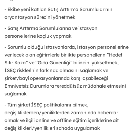
- Ekibe yeni katılan Satış Arttırma Sorumlularının
oryantasyon sürecini yönetmek
- Satış Arttırma Sorumlularına ve istasyon
personellerine koçluk yapmak
- Sorumlu olduğu istasyonlarda, istasyon personellerine
verilecek olan eğitimlerle birlikte personellerin ’’Hedef
Sıfır Kaza’’ ve ’’Gıda Güvenliği” bilincini yükseltmek,
İSEÇ risklerinin farkında olmasını sağlamak ve
şirket/bayi operasyonlarında karşılaşabileceği
Emniyetsiz Durumlara tereddütsüz müdahale etmesini
sağlamak
- Tüm şirket İSEÇ politikalarını bilmek,
değişikliklerden/yeniliklerden zamanında haberdar
olmak ve ilgili online ve offline eğitim içeriklerine ait
değişiklikleri/yenilikleri sahada uygulamak