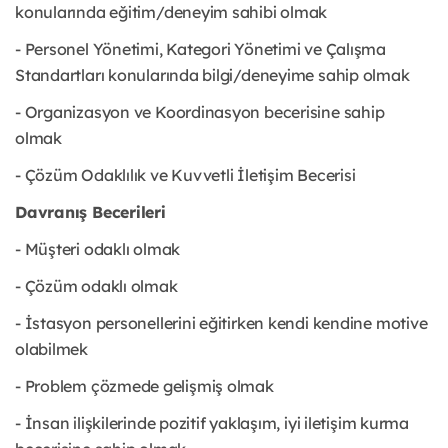
konularında eğitim/deneyim sahibi olmak
- Personel Yönetimi, Kategori Yönetimi ve Çalışma
Standartları konularında bilgi/deneyime sahip olmak
- Organizasyon ve Koordinasyon becerisine sahip
olmak
- Çözüm Odaklılık ve Kuvvetli İletişim Becerisi
Davranış Becerileri
- Müşteri odaklı olmak
- Çözüm odaklı olmak
- İstasyon personellerini eğitirken kendi kendine motive
olabilmek
- Problem çözmede gelişmiş olmak
- İnsan ilişkilerinde pozitif yaklaşım, iyi iletişim kurma