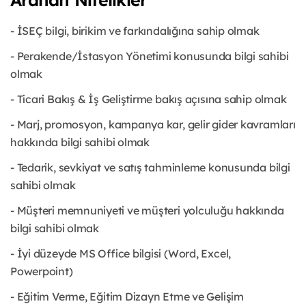
- İSEÇ bilgi, birikim ve farkındalığına sahip olmak
- Perakende/İstasyon Yönetimi konusunda bilgi sahibi
olmak
- Ticari Bakış & İş Geliştirme bakış açısına sahip olmak
- Marj, promosyon, kampanya kar, gelir gider kavramları
hakkında bilgi sahibi olmak
- Tedarik, sevkiyat ve satış tahminleme konusunda bilgi
sahibi olmak
- Müşteri memnuniyeti ve müşteri yolculuğu hakkında
bilgi sahibi olmak
- İyi düzeyde MS Office bilgisi (Word, Excel,
Powerpoint)
- Eğitim Verme, Eğitim Dizayn Etme ve Gelişim