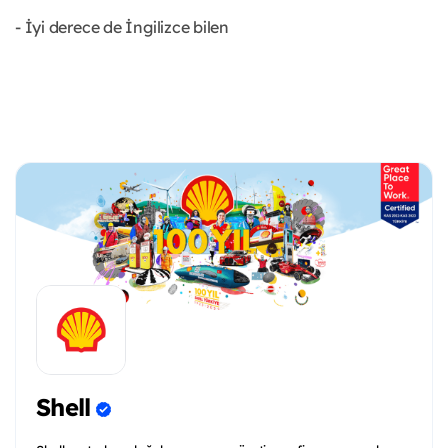
- İyi derece de İngilizce bilen
Shell