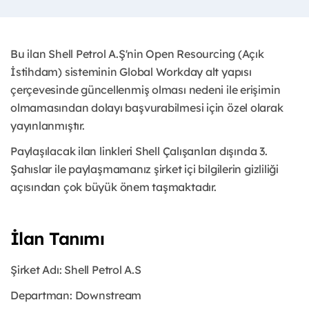
Bu ilan Shell Petrol A.Ş'nin Open Resourcing (Açık
İstihdam) sisteminin Global Workday alt yapısı
çerçevesinde güncellenmiş olması nedeni ile erişimin
olmamasından dolayı başvurabilmesi için özel olarak
yayınlanmıştır.
Paylaşılacak ilan linkleri Shell Çalışanları dışında 3.
Şahıslar ile paylaşmamanız şirket içi bilgilerin gizliliği
açısından çok büyük önem taşmaktadır.
İlan Tanımı
Şirket Adı: Shell Petrol A.S
Departman: Downstream