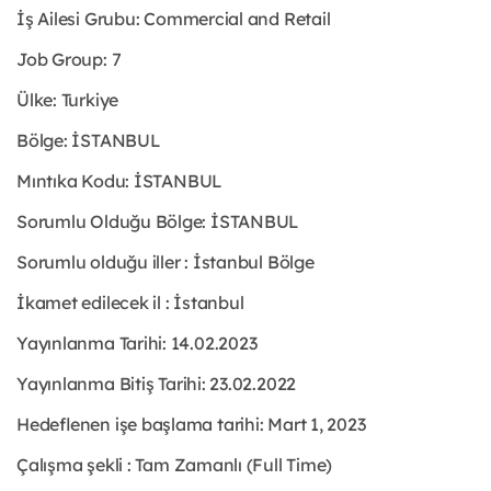
İş Ailesi Grubu: Commercial and Retail
Job Group: 7
Ülke: Turkiye
Bölge: İSTANBUL
Mıntıka Kodu: İSTANBUL
Sorumlu Olduğu Bölge: İSTANBUL
Sorumlu olduğu iller : İstanbul Bölge
İkamet edilecek il : İstanbul
Yayınlanma Tarihi: 14.02.2023
Yayınlanma Bitiş Tarihi: 23.02.2022
Hedeflenen işe başlama tarihi: Mart 1, 2023
Çalışma şekli : Tam Zamanlı (Full Time)