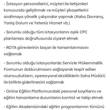
- İstasyon personellerini, müşteri ile iletişimleri
konusunda geliştirmek ve müşteri şikayetlerini
azaltmaya yönelik çalışmalar yapmak (Kaba Davranış,
Yanlış Dolum ve Yetersiz Hizmet vb.)
- Sorumlu olduğu tüm istasyonlarını aylık CPC
planlaması doğrultusunda ziyaret etmek
- ROTA görevlerinin başarı ile tamamlanmasını
sağlamak
- Sorumlu olduğu istasyonlarda Serviste Mükemmellik
Formunun doldurulmasını sağlayarak tespit edilen
olumsuzlukların, operasyonel eksikliklerin Saha Müdürü
ile birlikte giderilmesini sağlamak
- Online Eğitim Platformundaki personel kayıtlarını ve
eğitim tamamlama durumlarını kontrol ve takip etmek
- Eğitim Akademisindeki eğitim programlarının tümünü