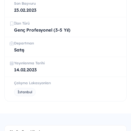
Son Başvuru
23.02.2023
İlan Türü
Genç Profesyonel (3-5 Yıl)
Departman
Satış
Yayınlanma Tarihi
14.02.2023
Çalışma Lokasyonları
İstanbul