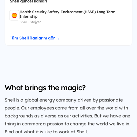
Shell güncel ilanları
Health Security Safety Environment (HSSE) Long Term
Internship
Shell · Stajyer
Tüm Shell ilanlarını gör →
What brings the magic?
Shell is a global energy company driven by passionate
people. Our employees come from all over the world with
backgrounds as diverse as our activities. But we have one
thing in common: a passion to change the world we live in.
Find out what it is like to work at Shell.