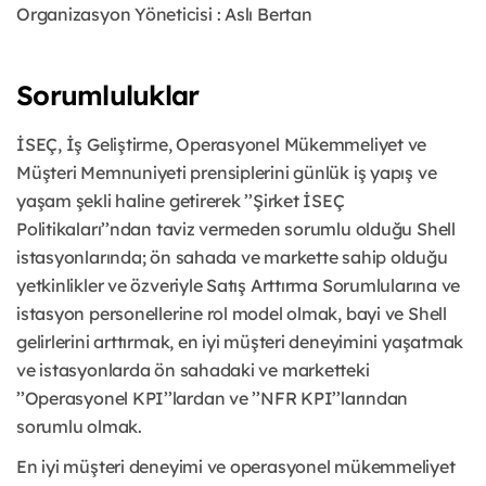
Organizasyon Yöneticisi : Aslı Bertan
Sorumluluklar
İSEÇ, İş Geliştirme, Operasyonel Mükemmeliyet ve
Müşteri Memnuniyeti prensiplerini günlük iş yapış ve
yaşam şekli haline getirerek ’’Şirket İSEÇ
Politikaları’’ndan taviz vermeden sorumlu olduğu Shell
istasyonlarında; ön sahada ve markette sahip olduğu
yetkinlikler ve özveriyle Satış Arttırma Sorumlularına ve
istasyon personellerine rol model olmak, bayi ve Shell
gelirlerini arttırmak, en iyi müşteri deneyimini yaşatmak
ve istasyonlarda ön sahadaki ve marketteki
’’Operasyonel KPI’’lardan ve ’’NFR KPI’’larından
sorumlu olmak.
En iyi müşteri deneyimi ve operasyonel mükemmeliyet