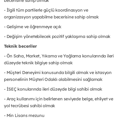
becerisine sahip olmak
- İlgili tüm partilerle güçlü koordinasyon ve
organizasyon yapabilme becerisine sahip olmak
- Gelişime ve öğrenmeye açık
- Değişim yönetebilecek pozitif yaklaşıma sahip olmak
Teknik beceriler
- Ön Saha, Market, Yıkama ve Yağlama konularında ileri
düzeyde teknik bilgiye sahip olmak
- Müşteri Deneyimi konusunda bilgili olmak ve istasyon
personelinin Müşteri Odaklı olabilmesini sağlamak
- İSEÇ konularında ileri düzeyde bilgi sahibi olmak
- Araç kullanımı için belirlenen seviyede belge, ehliyet ve
yol tecrübesi sahibi olmak
- Min Lisans mezunu