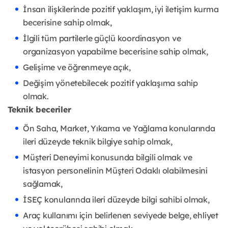
İnsan ilişkilerinde pozitif yaklaşım, iyi iletişim kurma
becerisine sahip olmak,
İlgili tüm partilerle güçlü koordinasyon ve
organizasyon yapabilme becerisine sahip olmak,
Gelişime ve öğrenmeye açık,
Değişim yönetebilecek pozitif yaklaşıma sahip
olmak.
Teknik beceriler
Ön Saha, Market, Yıkama ve Yağlama konularında
ileri düzeyde teknik bilgiye sahip olmak,
Müşteri Deneyimi konusunda bilgili olmak ve
istasyon personelinin Müşteri Odaklı olabilmesini
sağlamak,
İSEÇ konularında ileri düzeyde bilgi sahibi olmak,
Araç kullanımı için belirlenen seviyede belge, ehliyet