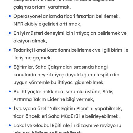
çalışma ortamı yaratmak,
Operasyonel anlamda ticari fırsatları belirlemek,
NFR ekibiyle gelirleri arttırmak,
En iyi müşteri deneyimi için ihtiyaçları belirlemek ve
aksiyon almak,
Tedarikçi ikmal kararlarını belirlemek ve ilgili birim ile
iletişime geçmek,
Eğitimler, Saha Çalışmaları sırasında hangi
konularda neye ihtiyaç duyulduğunu tespit edip
uygun yöntemle bu ihtiyacı giderebilmek,
Bu ihtiyaçlar hakkında, sorumlu üstüne, Satış
Arttırma Takım Liderine bilgi vermek,
İstasyona özel ’’Yıllık Eğitim Planı’’nı yapabilmek,
ticari öncelkleri Saha Müdürü ile belirleyebilmek,
Lokal ve Gloabal Eğitimlerin dizaynı ve revizyonu