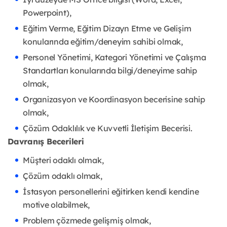
Powerpoint),
Eğitim Verme, Eğitim Dizayn Etme ve Gelişim
konularında eğitim/deneyim sahibi olmak,
Personel Yönetimi, Kategori Yönetimi ve Çalışma
Standartları konularında bilgi/deneyime sahip
olmak,
Organizasyon ve Koordinasyon becerisine sahip
olmak,
Çözüm Odaklılık ve Kuvvetli İletişim Becerisi.
Davranış Becerileri
Müşteri odaklı olmak,
Çözüm odaklı olmak,
İstasyon personellerini eğitirken kendi kendine
motive olabilmek,
Problem çözmede gelişmiş olmak,