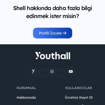
Shell hakkında daha fazla bilgi
edinmek ister misin?
Profili İncele
KURUMSAL
KULLANICILAR
Hakkımızda
Ücretsiz Kayıt Ol