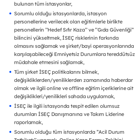
bulunan tüm istasyonlar,
Sorumlu olduğu istasyonlarda, istasyon
personellerine verilecek olan eğitimlerle birlikte
personellerin ’’Hedef Sıfır Kaza’’ ve ’’Gıda Güvenliği”
bilincini yükseltmek, İSEÇ risklerinin farkında
olmasını sağlamak ve şirket/bayi operasyonlarında
karşılaşabileceği Emniyetsiz Durumlara tereddütsüz
müdahale etmesini sağlamak,
Tüm şirket İSEÇ politikalarını bilmek,
değişikliklerden/yeniliklerden zamanında haberdar
olmak ve ilgili online ve offline eğitim içeriklerine ait
değişiklikleri/yenilikleri sahada uygulamak,
İSEÇ ile ilgili istasyonda tespit edilen olumsuz
durumları İSEÇ Danışmanına ve Takım Liderine
raporlamak,
Sorumlu olduğu tüm istasyonlarda ’’Acil Durum