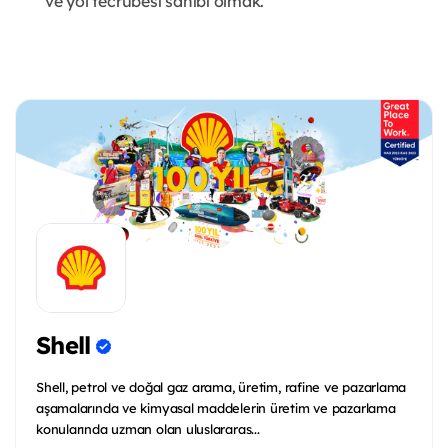
ve yol tecrübesi sahibi olmak.
Shell
Shell, petrol ve doğal gaz arama, üretim, rafine ve pazarlama
aşamalarında ve kimyasal maddelerin üretim ve pazarlama
konularında uzman olan uluslararas...