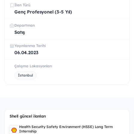
İlan Türü
Genç Profesyonel (3-5 Yıl)
Departman
Satış
Yayınlanma Tarihi
06.04.2023
Çalışma Lokasyonları
İstanbul
Shell güncel ilanları
Health Security Safety Environment (HSSE) Long Term
Internship