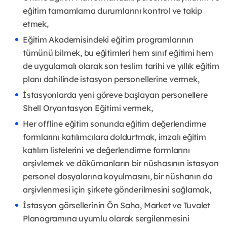
eğitim tamamlama durumlarını kontrol ve takip
etmek,
Eğitim Akademisindeki eğitim programlarının
tümünü bilmek, bu eğitimleri hem sınıf eğitimi hem
de uygulamalı olarak son teslim tarihi ve yıllık eğitim
planı dahilinde istasyon personellerine vermek,
İstasyonlarda yeni göreve başlayan personellere
Shell Oryantasyon Eğitimi vermek,
Her offline eğitim sonunda eğitim değerlendirme
formlarını katılımcılara doldurtmak, imzalı eğitim
katılım listelerini ve değerlendirme formlarını
arşivlemek ve dökümanların bir nüshasının istasyon
personel dosyalarına koyulmasını, bir nüshanın da
arşivlenmesi için şirkete gönderilmesini sağlamak,
İstasyon görsellerinin Ön Saha, Market ve Tuvalet
Planogramına uyumlu olarak sergilenmesini