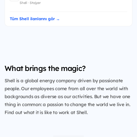
Shell · Stajyer
Tüm Shell ilanlarını gör →
What brings the magic?
Shell is a global energy company driven by passionate
people. Our employees come from all over the world with
backgrounds as diverse as our activities. But we have one
thing in common: a passion to change the world we live in.
Find out what it is like to work at Shell.