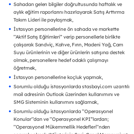
Sahadan gelen bilgiler doğrultusunda haftalık ve
aylık eğitim raporlarını hazırlayarak Satış Arttırma
Takım Lideri ile paylaşmak,
İstasyon personellerine ön sahada ve markette
’’Aktif Satış Eğitimleri’’ verip personellerle birlikte
çalışarak Sandviç, Kahve, Fırın, Madeni Yağ, Cam
Suyu ürünlerinin ve diğer ürünlerin satışına destek
olmak, personellere hedef odaklı çalışmayı
öğretmek,
İstasyon personellerine koçluk yapmak,
Sorumlu olduğu istasyonlarda stasbayi.com uzantılı
mail adresinin Outlook üzerinden kullanımını ve
SMG Sisteminin kullanımını sağlamak,
Sorumlu olduğu istasyonlarda ’’Operasyonel
Konular’’dan ve ’’Operasyonel KPI’’lardan;
’’Operasyonel Mükemmellik Hedefleri’’nden