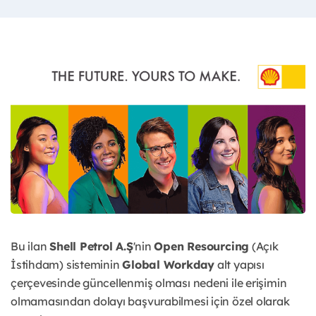
Bu ilan
Shell Petrol A.Ş
'nin
Open Resourcing
(Açık
İstihdam) sisteminin
Global Workday
alt yapısı
çerçevesinde güncellenmiş olması nedeni ile erişimin
olmamasından dolayı başvurabilmesi için özel olarak