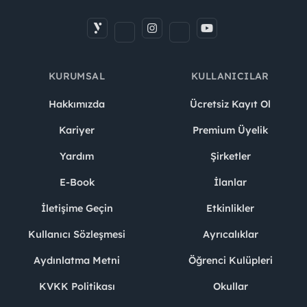
KURUMSAL
KULLANICILAR
Hakkımızda
Ücretsiz Kayıt Ol
Kariyer
Premium Üyelik
Yardım
Şirketler
E-Book
İlanlar
İletişime Geçin
Etkinlikler
Kullanıcı Sözleşmesi
Ayrıcalıklar
Aydınlatma Metni
Öğrenci Kulüpleri
KVKK Politikası
Okullar