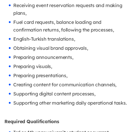
Receiving event reservation requests and making
plans,
Fuel card requests, balance loading and
confirmation returns, following the processes,
English-Turkish translations,
Obtaining visual brand approvals,
Preparing announcements,
Preparing visuals,
Preparing presentations,
Creating content for communication channels,
Supporting digital content processes,
Supporting other marketing daily operational tasks.
Required Qualifications