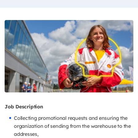
Job Description
Collecting promotional requests and ensuring the
organization of sending from the warehouse to the
addresses,