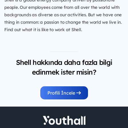
people. Our employees come from all over the world with
backgrounds as diverse as our activities. But we have one
thing in common: a passion to change the world we live in.
Find out what it is like to work at Shell.
Shell hakkında daha fazla bilgi
edinmek ister misin?
Profili İncele