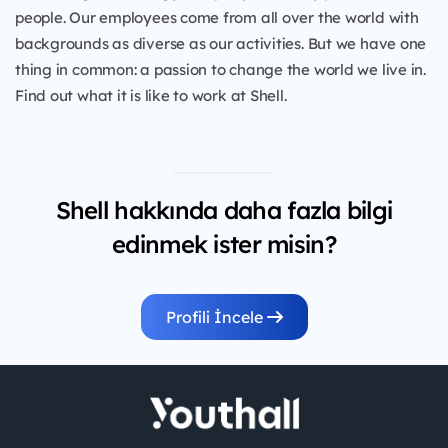
people. Our employees come from all over the world with
backgrounds as diverse as our activities. But we have one
thing in common: a passion to change the world we live in.
Find out what it is like to work at Shell.
Shell hakkında daha fazla bilgi
edinmek ister misin?
Profili İncele