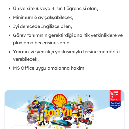
Üniversite 3. veya 4. sınıf öğrencisi olan,
Minimum 6 ay çalışabilecek,
İyi derecede İngilizce bilen,
Görev tanımının gerektirdiği analitik yetkinliklere ve
planlama becerisine sahip,
Yaratıcı ve yenilikçi yaklaşımıyla tersine mentörlük
verebilecek,
MS Office uygulamalarına hakim