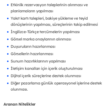
Etkinlik rezervasyon taleplerinin alınması ve
planlamaların yapılması
Yakıt kartı talepleri, bakiye yükleme ve teyid
dönüşlerinin yapılması, süreçlerinin takip edilmesi
İngilizce-Türkçe tercümelerin yapılması
Görsel marka onaylarının alınması
Duyuruların hazırlanması
Görsellerin hazırlanması
Sunum hazırlıklarının yapılması
İletişim kanalları için içerik oluşturulması
Dijital içerik süreçlerine destek olunması
Diğer pazarlama günlük operasyonel işlerine destek
olunması.
Aranan Nitelikler