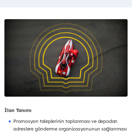
İlan Tanımı
Promosyon taleplerinin toplanması ve depodan
adreslere gönderme organizasyonunun sağlanması