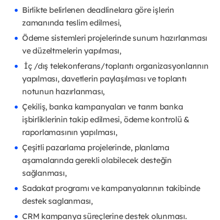
Birlikte belirlenen deadlinelara göre işlerin
zamanında teslim edilmesi,
Ödeme sistemleri projelerinde sunum hazırlanması
ve düzeltmelerin yapılması,
İç /dış telekonferans/toplantı organizasyonlarının
yapılması, davetlerin paylaşılması ve toplantı
notunun hazırlanması,
Çekiliş, banka kampanyaları ve tarım banka
işbirliklerinin takip edilmesi, ödeme kontrolü &
raporlamasının yapılması,
Çeşitli pazarlama projelerinde, planlama
aşamalarında gerekli olabilecek desteğin
sağlanması,
Sadakat programı ve kampanyalarının takibinde
destek saglanması,
CRM kampanya süreçlerine destek olunması.