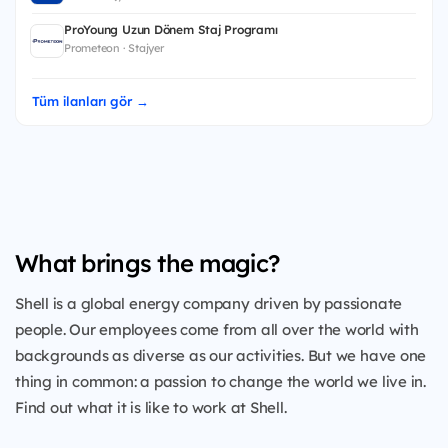
ProYoung Uzun Dönem Staj Programı
Prometeon · Stajyer
Tüm ilanları gör →
What brings the magic?
Shell is a global energy company driven by passionate
people. Our employees come from all over the world with
backgrounds as diverse as our activities. But we have one
thing in common: a passion to change the world we live in.
Find out what it is like to work at Shell.