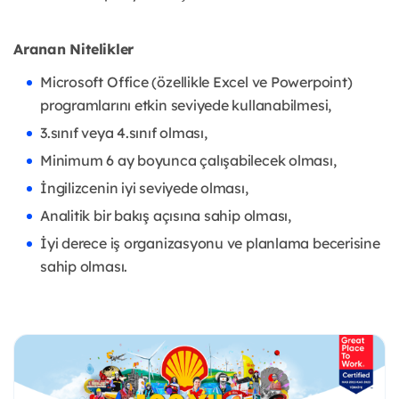
Aranan Nitelikler
Microsoft Office (özellikle Excel ve Powerpoint)
programlarını etkin seviyede kullanabilmesi,
3.sınıf veya 4.sınıf olması,
Minimum 6 ay boyunca çalışabilecek olması,
İngilizcenin iyi seviyede olması,
Analitik bir bakış açısına sahip olması,
İyi derece iş organizasyonu ve planlama becerisine
sahip olması.