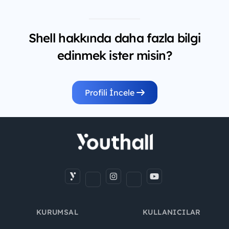
Shell hakkında daha fazla bilgi
edinmek ister misin?
Profili İncele
KURUMSAL
KULLANICILAR