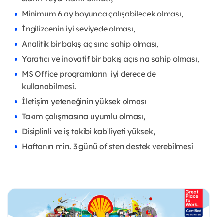
Minimum 6 ay boyunca çalışabilecek olması,
İngilizcenin iyi seviyede olması,
Analitik bir bakış açısına sahip olması,
Yaratıcı ve inovatif bir bakış açısına sahip olması,
MS Office programlarını iyi derece de
kullanabilmesi.
İletişim yeteneğinin yüksek olması
Takım çalışmasına uyumlu olması,
Disiplinli ve iş takibi kabiliyeti yüksek,
Haftanın min. 3 günü ofisten destek verebilmesi