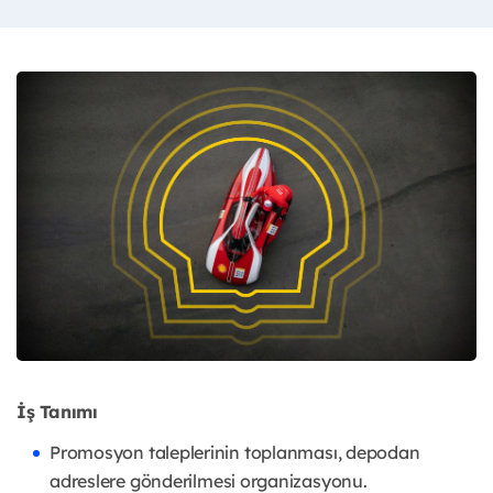
İş Tanımı
Promosyon taleplerinin toplanması, depodan
adreslere gönderilmesi organizasyonu.