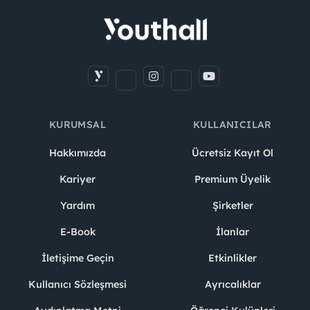
KURUMSAL
KULLANICILAR
Hakkımızda
Ücretsiz Kayıt Ol
Kariyer
Premium Üyelik
Yardım
Şirketler
E-Book
İlanlar
İletişime Geçin
Etkinlikler
Kullanıcı Sözleşmesi
Ayrıcalıklar