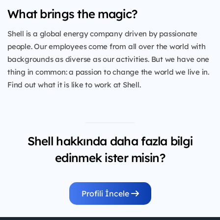
What brings the magic?
Shell is a global energy company driven by passionate
people. Our employees come from all over the world with
backgrounds as diverse as our activities. But we have one
thing in common: a passion to change the world we live in.
Find out what it is like to work at Shell.
Shell hakkında daha fazla bilgi
edinmek ister misin?
Profili İncele