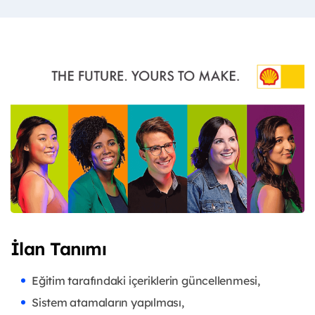
İlan Tanımı
Eğitim tarafındaki içeriklerin güncellenmesi,
Sistem atamaların yapılması,