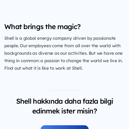
What brings the magic?
Shell is a global energy company driven by passionate
people. Our employees come from all over the world with
backgrounds as diverse as our activities. But we have one
thing in common: a passion to change the world we live in.
Find out what it is like to work at Shell.
Shell hakkında daha fazla bilgi
edinmek ister misin?