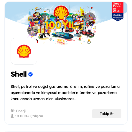
Shell
Shell, petrol ve doğal gaz arama, üretim, rafine ve pazarlama
aşamalarında ve kimyasal maddelerin üretim ve pazarlama
konularında uzman olan uluslararas...
Enerji
Takip Et
10.000+ Çalışan