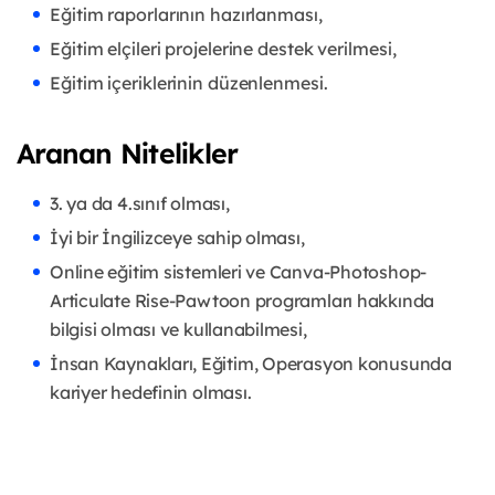
Eğitim raporlarının hazırlanması,
Eğitim elçileri projelerine destek verilmesi,
Eğitim içeriklerinin düzenlenmesi.
Aranan Nitelikler
3. ya da 4.sınıf olması,
İyi bir İngilizceye sahip olması,
Online eğitim sistemleri ve Canva-Photoshop-
Articulate Rise-Pawtoon programları hakkında
bilgisi olması ve kullanabilmesi,
İnsan Kaynakları, Eğitim, Operasyon konusunda
kariyer hedefinin olması.