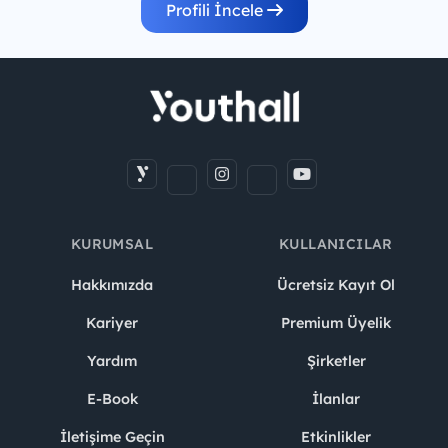
Profili İncele
KURUMSAL
KULLANICILAR
Hakkımızda
Ücretsiz Kayıt Ol
Kariyer
Premium Üyelik
Yardım
Şirketler
E-Book
İlanlar
İletişime Geçin
Etkinlikler