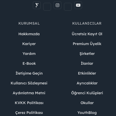
KURUMSAL
KULLANICILAR
Hakkımızda
Ücretsiz Kayıt Ol
Kariyer
Premium Üyelik
Yardım
Şirketler
E-Book
İlanlar
İletişime Geçin
Etkinlikler
Kullanıcı Sözleşmesi
Ayrıcalıklar
Aydınlatma Metni
Öğrenci Kulüpleri
KVKK Politikası
Okullar
Çerez Politikası
YouthBlog