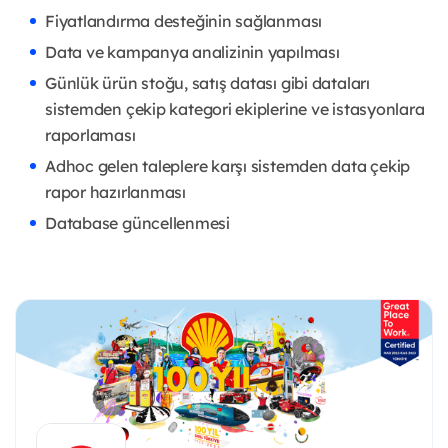
Fiyatlandırma desteğinin sağlanması
Data ve kampanya analizinin yapılması
Günlük ürün stoğu, satış datası gibi dataları
sistemden çekip kategori ekiplerine ve istasyonlara
raporlaması
Adhoc gelen taleplere karşı sistemden data çekip
rapor hazırlanması
Database güncellenmesi