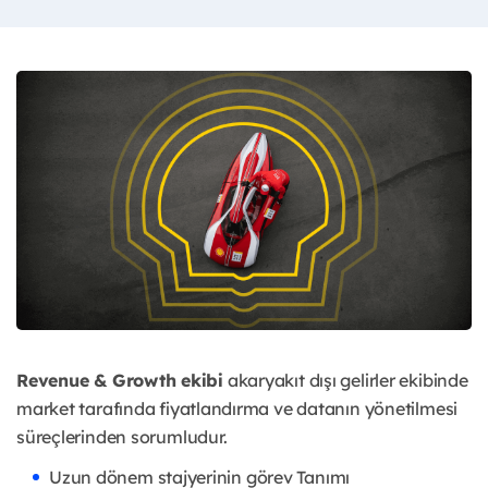
Revenue & Growth ekibi
akaryakıt dışı gelirler ekibinde
market tarafında fiyatlandırma ve datanın yönetilmesi
süreçlerinden sorumludur.
Uzun dönem stajyerinin görev Tanımı