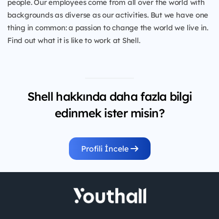
people. Our employees come from all over the world with
backgrounds as diverse as our activities. But we have one
thing in common: a passion to change the world we live in.
Find out what it is like to work at Shell.
Shell hakkında daha fazla bilgi
edinmek ister misin?
Profili İncele