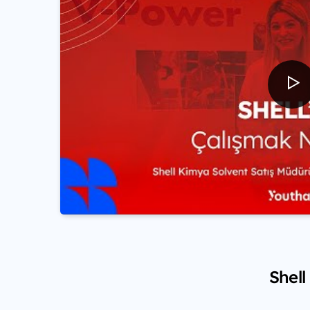
Shell