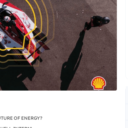
UTURE OF ENERGY?