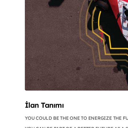
İlan Tanımı
YOU COULD BE THE ONE TO ENERGIZE THE F