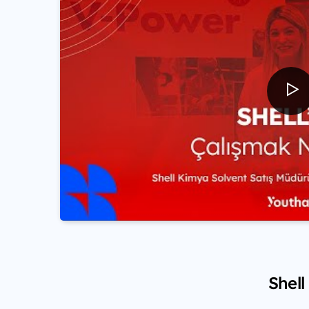
Shell