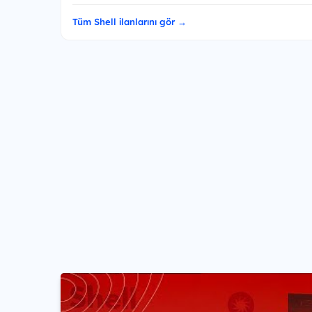
Tüm Shell ilanlarını gör →