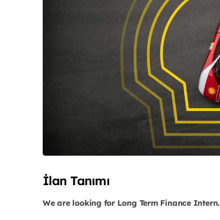
İlan Tanımı
We are looking for Long Term Finance Intern.