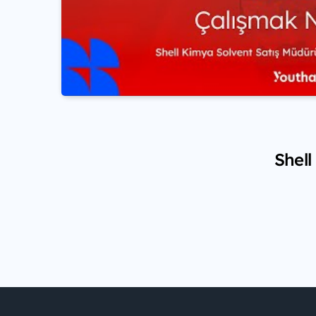
Shell