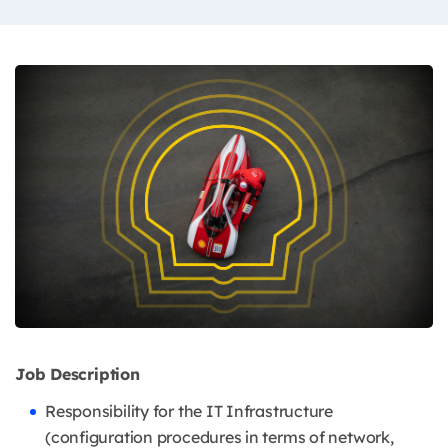
Job Description
Responsibility for the IT Infrastructure
(configuration procedures in terms of network,