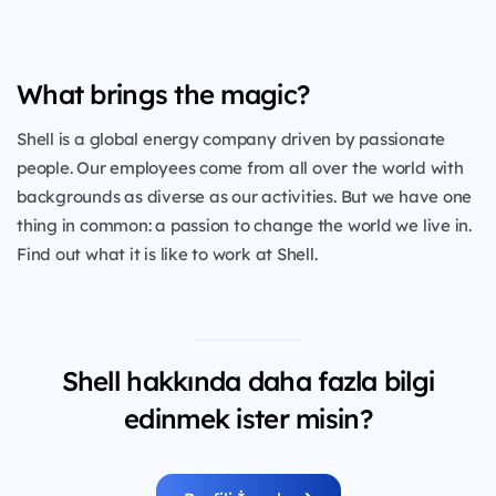
What brings the magic?
Shell is a global energy company driven by passionate
people. Our employees come from all over the world with
backgrounds as diverse as our activities. But we have one
thing in common: a passion to change the world we live in.
Find out what it is like to work at Shell.
Shell hakkında daha fazla bilgi
edinmek ister misin?