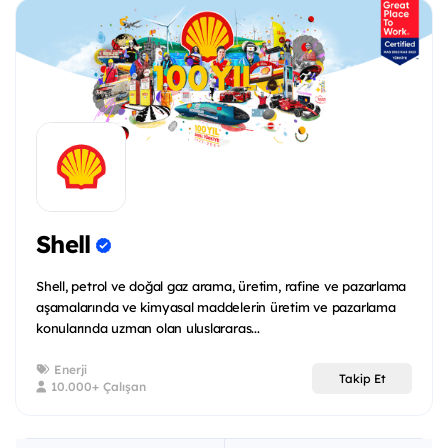
Shell
Shell, petrol ve doğal gaz arama, üretim, rafine ve pazarlama
aşamalarında ve kimyasal maddelerin üretim ve pazarlama
konularında uzman olan uluslararas...
Enerji
Takip Et
10.000+ Çalışan