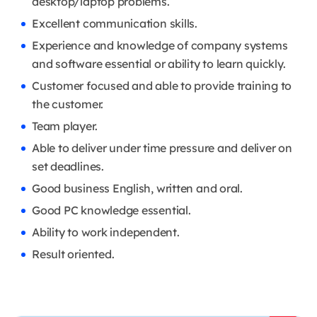
desktop/laptop problems.
Excellent communication skills.
Experience and knowledge of company systems
and software essential or ability to learn quickly.
Customer focused and able to provide training to
the customer.
Team player.
Able to deliver under time pressure and deliver on
set deadlines.
Good business English, written and oral.
Good PC knowledge essential.
Ability to work independent.
Result oriented.