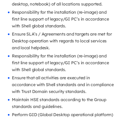
desktop, notebook) of all locations supported.
Responsibility for the installation (re-image) and
first line support of legacy/GI PC’s in accordance
with Shell global standards.
Ensure SLA’s / Agreements and targets are met for
Desktop operation with regards to local services
and local helpdesk.
Responsibility for the installation (re-image) and
first line support of legacy/GI PC’s in accordance
with Shell global standards.
Ensure that all activities are executed in
accordance with Shell standards and in compliance
with Trust Domain security standards.
Maintain HSE standards according to the Group
standards and guidelines.
Perform GID (Global Desktop operational platform)