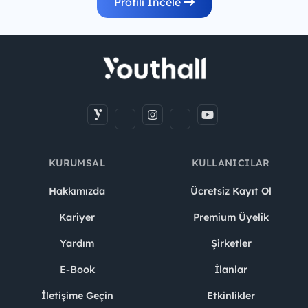
Profili İncele
KURUMSAL
KULLANICILAR
Hakkımızda
Ücretsiz Kayıt Ol
Kariyer
Premium Üyelik
Yardım
Şirketler
E-Book
İlanlar
İletişime Geçin
Etkinlikler