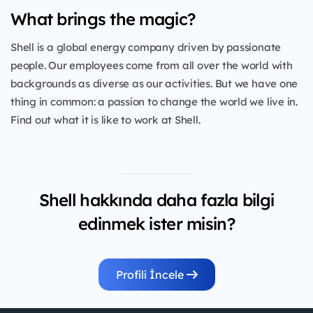
What brings the magic?
Shell is a global energy company driven by passionate
people. Our employees come from all over the world with
backgrounds as diverse as our activities. But we have one
thing in common: a passion to change the world we live in.
Find out what it is like to work at Shell.
Shell hakkında daha fazla bilgi
edinmek ister misin?
Profili İncele