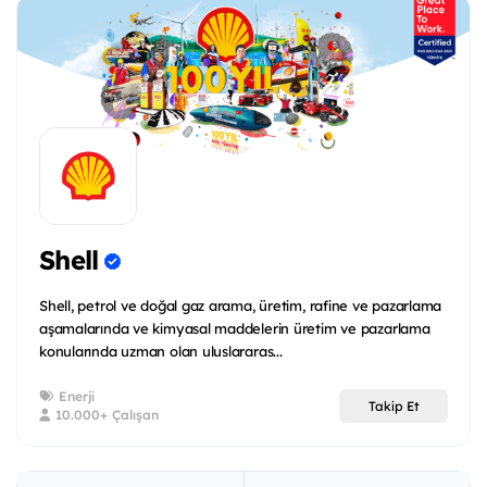
Shell
Shell, petrol ve doğal gaz arama, üretim, rafine ve pazarlama
aşamalarında ve kimyasal maddelerin üretim ve pazarlama
konularında uzman olan uluslararas...
Enerji
Takip Et
10.000+ Çalışan