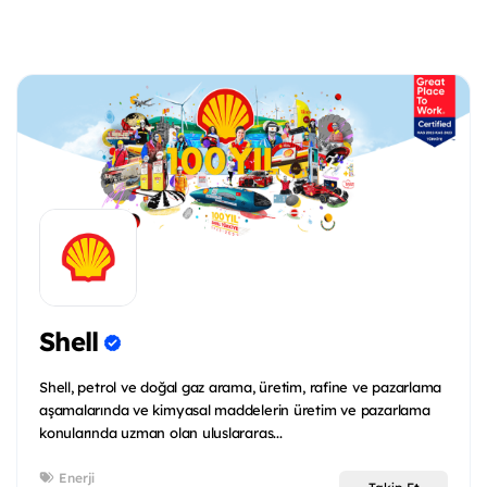
Shell
Shell, petrol ve doğal gaz arama, üretim, rafine ve pazarlama
aşamalarında ve kimyasal maddelerin üretim ve pazarlama
konularında uzman olan uluslararas...
Enerji