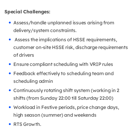
Special Challenges:
Assess/handle unplanned issues arising from
delivery/system constraints.
Assess the implications of HSSE requirements,
customer on-site HSSE risk, discharge requirements
of drivers
Ensure compliant scheduling with VRIP rules
Feedback effectively to scheduling team and
scheduling admin
Continuously rotating shift system (working in 2
shifts (from Sunday 22:00 till Saturday 22:00)
Workload in Festive periods, price change days,
high season (summer) and weekends
RTS Growth.