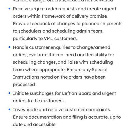
Receive urgent order requests and create urgent
orders within framework of delivery promise.
Provide feedback of changes to planned shipments
to schedulers and scheduling admin team,
particularly to VMI customers
Handle customer enquiries to change/amend
orders, evaluate the real need and feasibility for
scheduling changes, and liaise with scheduling
team where appropriate. Ensure any Special
Instructions noted on the orders have been
processed
Initiate surcharges for Left on Board and urgent
orders to the customers.
Investigate and resolve customer complaints.
Ensure documentation and filing is accurate, up to
date and accessible