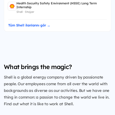
Health Security Safety Environment (HSSE) Long Term
Internship
Shell · Stajyer
Tüm Shell ilanlarını gör →
What brings the magic?
Shell is a global energy company driven by passionate
people. Our employees come from all over the world with
backgrounds as diverse as our activities. But we have one
thing in common: a passion to change the world we live in.
Find out what it is like to work at Shell.