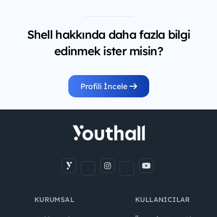
Shell hakkında daha fazla bilgi
edinmek ister misin?
Profili İncele
KURUMSAL
KULLANICILAR