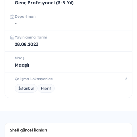
Genç Profesyonel (3-5 Yıl)
Departman
-
Yayınlanma Tarihi
28.08.2023
Maaş
Maaşlı
Çalışma Lokasyonları
2
İstanbul
Hibrit
Shell güncel ilanları