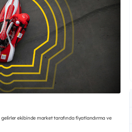
 gelirler ekibinde market tarafında fiyatlandırma ve