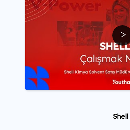
Shell