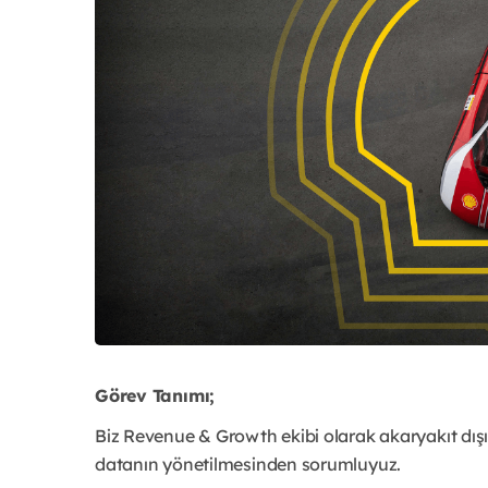
Görev Tanımı;
Biz Revenue & Growth ekibi olarak akaryakıt dışı
datanın yönetilmesinden sorumluyuz.