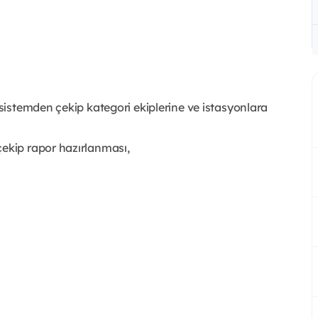
 sistemden çekip kategori ekiplerine ve istasyonlara
çekip rapor hazırlanması,