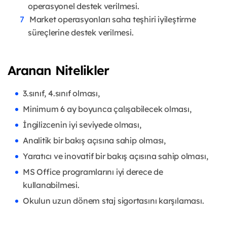
operasyonel destek verilmesi.
Market operasyonları saha teşhiri iyileştirme
süreçlerine destek verilmesi.
Aranan Nitelikler
3.sınıf, 4.sınıf olması,
Minimum 6 ay boyunca çalışabilecek olması,
İngilizcenin iyi seviyede olması,
Analitik bir bakış açısına sahip olması,
Yaratıcı ve inovatif bir bakış açısına sahip olması,
MS Office programlarını iyi derece de
kullanabilmesi.
Okulun uzun dönem staj sigortasını karşılaması.