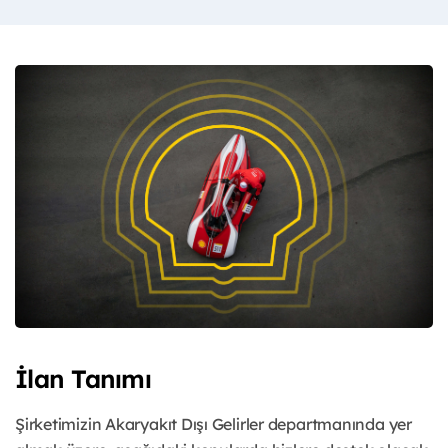
İlan Tanımı
Şirketimizin Akaryakıt Dışı Gelirler departmanında yer