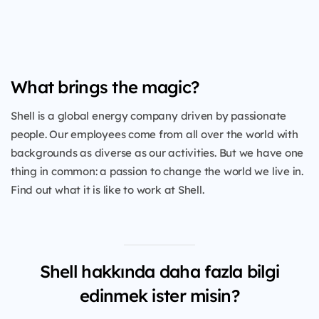
What brings the magic?
Shell is a global energy company driven by passionate
people. Our employees come from all over the world with
backgrounds as diverse as our activities. But we have one
thing in common: a passion to change the world we live in.
Find out what it is like to work at Shell.
Shell hakkında daha fazla bilgi
edinmek ister misin?