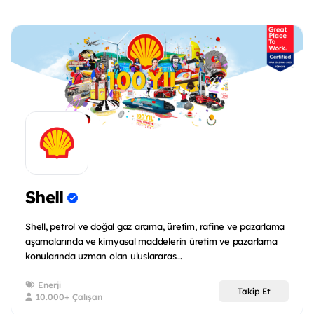
Shell
Shell, petrol ve doğal gaz arama, üretim, rafine ve pazarlama
aşamalarında ve kimyasal maddelerin üretim ve pazarlama
konularında uzman olan uluslararas...
Enerji
Takip Et
10.000+ Çalışan