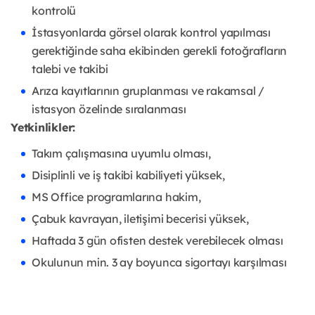
kontrolü
İstasyonlarda görsel olarak kontrol yapılması
gerektiğinde saha ekibinden gerekli fotoğrafların
talebi ve takibi
Arıza kayıtlarının gruplanması ve rakamsal /
istasyon özelinde sıralanması
Yetkinlikler:
Takım çalışmasına uyumlu olması,
Disiplinli ve iş takibi kabiliyeti yüksek,
MS Office programlarına hakim,
Çabuk kavrayan, iletişimi becerisi yüksek,
Haftada 3 gün ofisten destek verebilecek olması
Okulunun min. 3 ay boyunca sigortayı karşılması