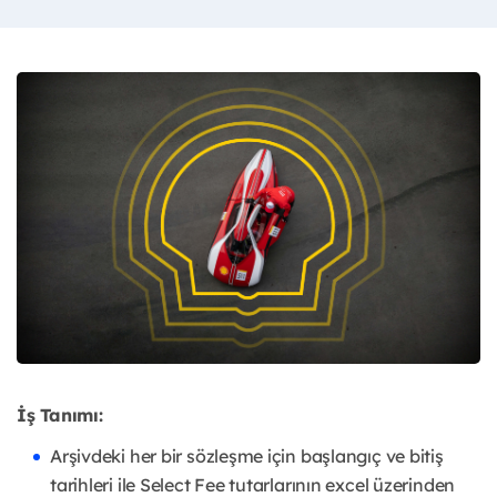
İş Tanımı:
Arşivdeki her bir sözleşme için başlangıç ve bitiş
tarihleri ile Select Fee tutarlarının excel üzerinden