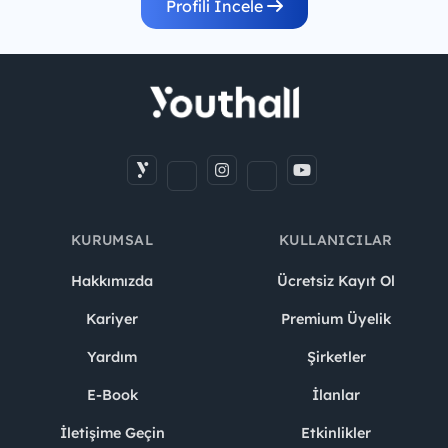
Profili İncele
KURUMSAL
KULLANICILAR
Hakkımızda
Ücretsiz Kayıt Ol
Kariyer
Premium Üyelik
Yardım
Şirketler
E-Book
İlanlar
İletişime Geçin
Etkinlikler