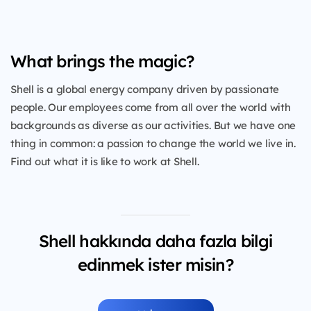
What brings the magic?
Shell is a global energy company driven by passionate
people. Our employees come from all over the world with
backgrounds as diverse as our activities. But we have one
thing in common: a passion to change the world we live in.
Find out what it is like to work at Shell.
Shell hakkında daha fazla bilgi
edinmek ister misin?