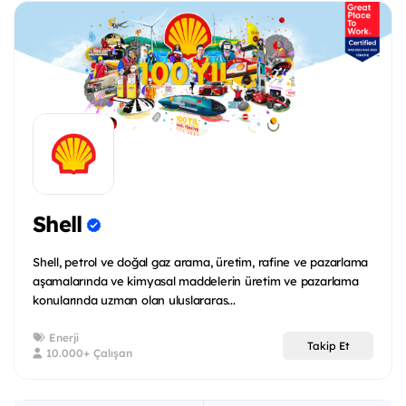
Shell
Shell, petrol ve doğal gaz arama, üretim, rafine ve pazarlama
aşamalarında ve kimyasal maddelerin üretim ve pazarlama
konularında uzman olan uluslararas...
Enerji
Takip Et
10.000+ Çalışan