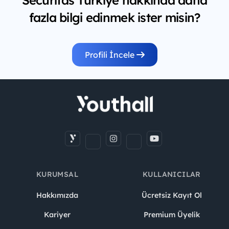
fazla bilgi edinmek ister misin?
Profili İncele
KURUMSAL
KULLANICILAR
Hakkımızda
Ücretsiz Kayıt Ol
Kariyer
Premium Üyelik