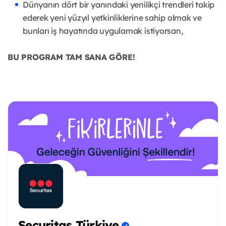
Dünyanın dört bir yanındaki yenilikçi trendleri takip
ederek yeni yüzyıl yetkinliklerine sahip olmak ve
bunları iş hayatında uygulamak istiyorsan,
BU PROGRAM TAM SANA GÖRE!
Securitas Türkiye