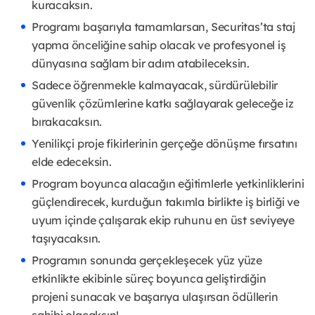
kuracaksın.
Programı başarıyla tamamlarsan, Securitas’ta staj
yapma önceliğine sahip olacak ve profesyonel iş
dünyasına sağlam bir adım atabileceksin.
Sadece öğrenmekle kalmayacak, sürdürülebilir
güvenlik çözümlerine katkı sağlayarak geleceğe iz
bırakacaksın.
Yenilikçi proje fikirlerinin gerçeğe dönüşme fırsatını
elde edeceksin.
Program boyunca alacağın eğitimlerle yetkinliklerini
güçlendirecek, kurduğun takımla birlikte iş birliği ve
uyum içinde çalışarak ekip ruhunu en üst seviyeye
taşıyacaksın.
Programın sonunda gerçekleşecek yüz yüze
etkinlikte ekibinle süreç boyunca geliştirdiğin
projeni sunacak ve başarıya ulaşırsan ödüllerin