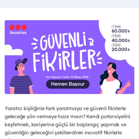
Yaratıcı kişiliğinle fark yaratmaya ve güvenli fikirlerle
geleceğe yön vermeye hazır mısın? Kendi potansiyelini
keşfetmek, kariyerine güçlü bir başlangıç yapmak ve
güvenliğin geleceğini şekillendiren inovatif fikirlerle