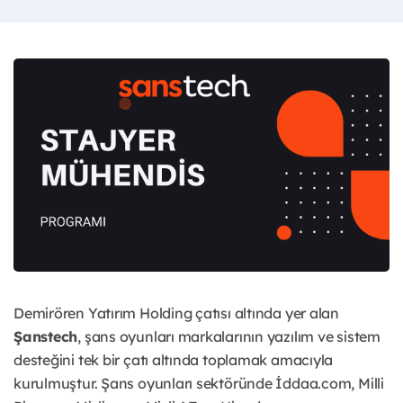
Demirören Yatırım Holding çatısı altında yer alan
Şanstech
, şans oyunları markalarının yazılım ve sistem
desteğini tek bir çatı altında toplamak amacıyla
kurulmuştur. Şans oyunları sektöründe İddaa.com, Milli