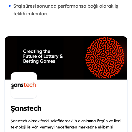
Staj süresi sonunda performansa bağlı olarak iş
teklifi imkanları.
Şanstech
Şanstech olarak farklı sektörlerdeki iş alanlarına özgün ve ileri
teknoloji ile yön vermeyi hedeflerken merkezine ekibimizi