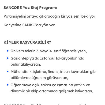
SANCORE Yaz Staj Programı
Potansiyelini ortaya çıkaracağın bir yaz seni bekliyor.
Kariyerine SANKO’da yön ver!
KİMLER BAŞVURABİLİR?
Üniversitelerin 3. veya 4. sınıf öğrencisiysen,
Gaziantep ya da İstanbul lokasyonlarında
bulunabiliyorsan,
Mühendislik, işletme, finans, insan kaynakları gibi
bölümlerde öğrenim görüyorsan,
Öğrenmeye açık, takım çalışmasına yatkın ve
dinamik bir ekip ortamında gelişmek istiyorsan,