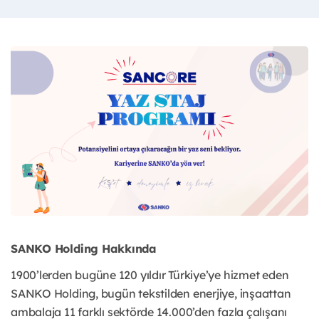
SANKO Holding Hakkında
1900’lerden bugüne 120 yıldır Türkiye’ye hizmet eden
SANKO Holding, bugün tekstilden enerjiye, inşaattan
ambalaja 11 farklı sektörde 14.000’den fazla çalışanı