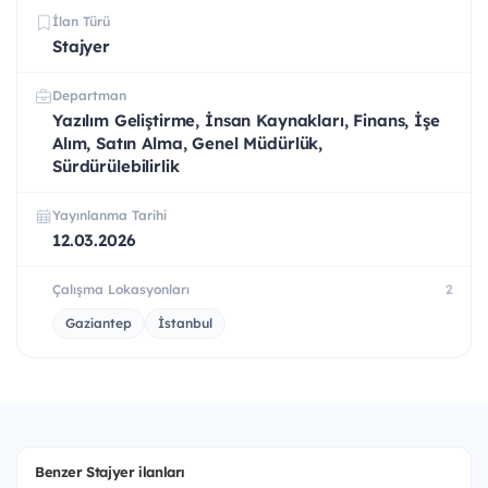
İlan Türü
Stajyer
Departman
Yazılım Geliştirme, İnsan Kaynakları, Finans, İşe
Alım, Satın Alma, Genel Müdürlük,
Sürdürülebilirlik
Yayınlanma Tarihi
12.03.2026
Çalışma Lokasyonları
2
Gaziantep
İstanbul
Benzer Stajyer ilanları