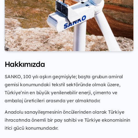
Hakkımızda
SANKO, 100 yılı aşkın geçmişiyle; başta grubun amiral
gemisi konumundaki tekstil sektöründe olmak üzere,
Türkiye’nin en büyük yenilenebilir enerji, çimento ve
ambalaj üreticileri arasında yer almaktadır.
Anadolu sanayileşmesinin öncülerinden olarak Türkiye
ihracatında önemli bir pay sahibi ve
Türkiye ekonomisinin
itici gücü konumundadır.