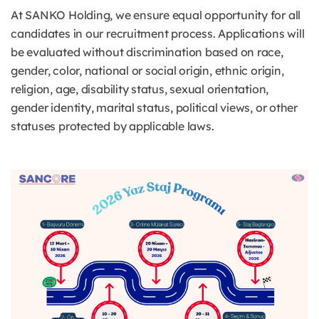
At SANKO Holding, we ensure equal opportunity for all
candidates in our recruitment process. Applications will
be evaluated without discrimination based on race,
gender, color, national or social origin, ethnic origin,
religion, age, disability status, sexual orientation,
gender identity, marital status, political views, or other
statuses protected by applicable laws.