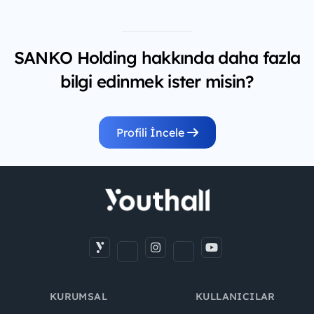
SANKO Holding hakkında daha fazla
bilgi edinmek ister misin?
Profili İncele
KURUMSAL
KULLANICILAR