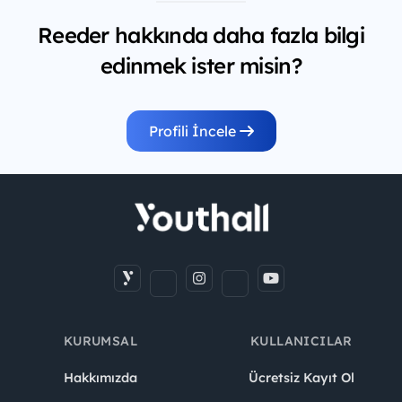
Reeder hakkında daha fazla bilgi
edinmek ister misin?
Profili İncele
KURUMSAL
KULLANICILAR
Hakkımızda
Ücretsiz Kayıt Ol