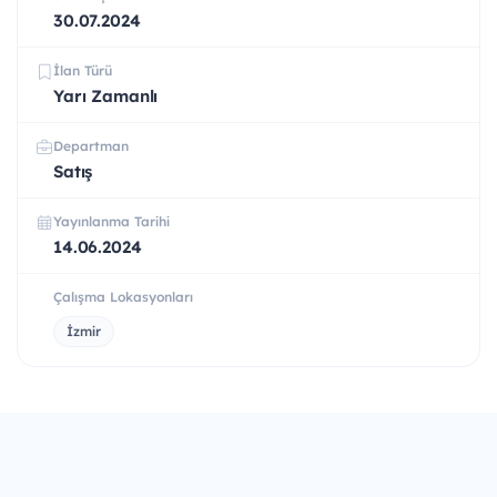
30.07.2024
İlan Türü
Yarı Zamanlı
Departman
Satış
Yayınlanma Tarihi
14.06.2024
Çalışma Lokasyonları
İzmir