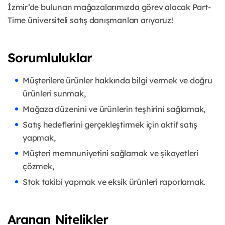
İzmir’de bulunan mağazalarımızda görev alacak Part-
Time üniversiteli satış danışmanları arıyoruz!
Sorumluluklar
Müşterilere ürünler hakkında bilgi vermek ve doğru
ürünleri sunmak,
Mağaza düzenini ve ürünlerin teşhirini sağlamak,
Satış hedeflerini gerçekleştirmek için aktif satış
yapmak,
Müşteri memnuniyetini sağlamak ve şikayetleri
çözmek,
Stok takibi yapmak ve eksik ürünleri raporlamak.
Aranan Nitelikler