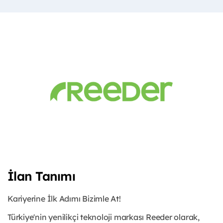
İlan Tanımı
Kariyerine İlk Adımı Bizimle At!
Türkiye'nin yenilikçi teknoloji markası Reeder olarak,