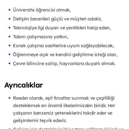
Üniversite öğrencisi olmak,
İletişim becerileri güçlü ve müşteri odaklı,
Teknolojiye ilgi duyan ve yenilikleri takip eden,
Takım çalışmasına yatkın,
Esnek çalışma saatlerine uyum sağlayabilecek,
Öğrenmeye açık ve kendini geliştirme isteği olan,
Çevre bilincine sahip, hayvanlara duyarlı olmak.
Ayrıcalıklar
Reeder olarak, eşit fırsatlar sunmak ve çeşitliliği
desteklemek en önemli ilkelerimizden biridir. Her
çalışanın benzersiz yeteneklerini takdir eder ve
gelişimlerini teşvik ederiz.