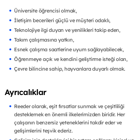
Üniversite öğrencisi olmak,
İletişim becerileri güçlü ve müşteri odaklı,
Teknolojiye ilgi duyan ve yenilikleri takip eden,
Takım çalışmasına yatkın,
Esnek çalışma saatlerine uyum sağlayabilecek,
Öğrenmeye açık ve kendini geliştirme isteği olan,
Çevre bilincine sahip, hayvanlara duyarlı olmak.
Ayrıcalıklar
Reeder olarak, eşit fırsatlar sunmak ve çeşitliliği
desteklemek en önemli ilkelerimizden biridir. Her
çalışanın benzersiz yeteneklerini takdir eder ve
gelişimlerini teşvik ederiz.