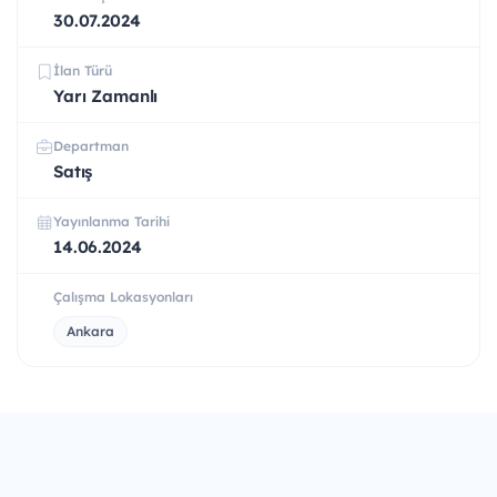
30.07.2024
İlan Türü
Yarı Zamanlı
Departman
Satış
Yayınlanma Tarihi
14.06.2024
Çalışma Lokasyonları
Ankara