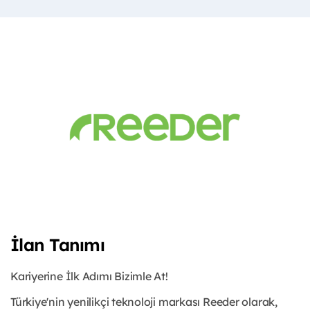
İlan Tanımı
Kariyerine İlk Adımı Bizimle At!
Türkiye'nin yenilikçi teknoloji markası Reeder olarak,