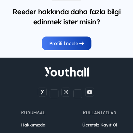
Reeder hakkında daha fazla bilgi
edinmek ister misin?
Profili İncele
KURUMSAL
KULLANICILAR
Hakkımızda
Ücretsiz Kayıt Ol