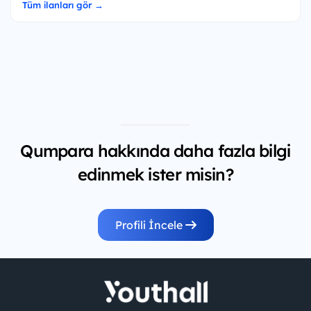
Tüm ilanları gör →
Qumpara hakkında daha fazla bilgi
edinmek ister misin?
Profili İncele