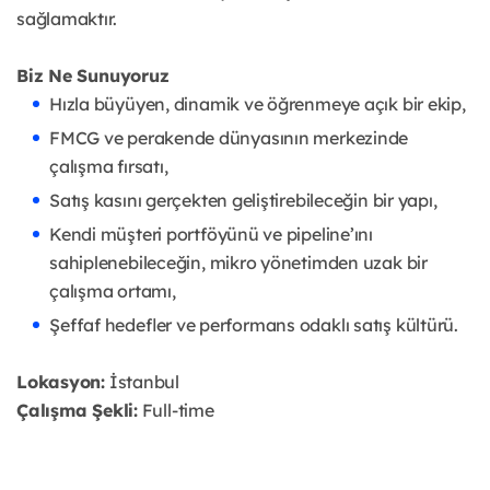
sağlamaktır.
Biz Ne Sunuyoruz
Hızla büyüyen, dinamik ve öğrenmeye açık bir ekip,
FMCG ve perakende dünyasının merkezinde
çalışma fırsatı,
Satış kasını gerçekten geliştirebileceğin bir yapı,
Kendi müşteri portföyünü ve pipeline’ını
sahiplenebileceğin, mikro yönetimden uzak bir
çalışma ortamı,
Şeffaf hedefler ve performans odaklı satış kültürü.
Lokasyon:
İstanbul
Çalışma Şekli:
Full-time