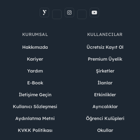
KURUMSAL
KULLANICILAR
Hakkımızda
Ücretsiz Kayıt Ol
Kariyer
Premium Üyelik
Yardım
Şirketler
E-Book
İlanlar
İletişime Geçin
Etkinlikler
Kullanıcı Sözleşmesi
Ayrıcalıklar
Aydınlatma Metni
Öğrenci Kulüpleri
KVKK Politikası
Okullar