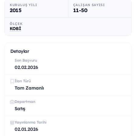
KURULUŞ YILI
ÇALIŞAN SAYISI
2015
11-50
ÖLÇEK
KOBİ
Detaylar
Son Başvuru
02.02.2026
İlan Türü
Tam Zamanlı
Departman
Satış
Yayınlanma Tarihi
02.01.2026