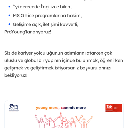
İyi derecede İngilizce bilen,
MS Office programlarına hakim,
Gelişime açık, iletişimi kuvvetli,
ProYoung'lar arıyoruz!
Siz de kariyer yolculuğunun adımlarını atarken çok
uluslu ve global bir yapının içinde bulunmak, öğrenirken
gelişmek ve geliştirmek istiyorsanız başvurularınızı
bekliyoruz!