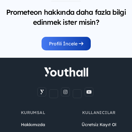
Prometeon hakkında daha fazla bilgi
edinmek ister misin?
Profili İncele
KURUMSAL
KULLANICILAR
Hakkımızda
Ücretsiz Kayıt Ol