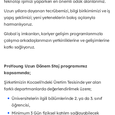
teknoloji işimizi yaparken en önemli odak alanlarımız.
Uzun yıllara dayanan tecrübemizi, bilgi birikimimizi ve iş
yapış şeklimizi; yeni yeteneklerin bakış açılarıyla
harmanlıyoruz.
Global iş imkanları, kariyer gelişim programlarımızla
çalışma arkadaşlarımızın yetkinliklerine ve gelişimlerine
katkı sağlıyoruz.
ProYoung Uzun Dönem Staj programımız
kapsamında;
Şirketimizin Kocaeli'ndeki Üretim Tesisinde yer alan
farklı departmanlarda değerlendirilmek üzere;
Üniversitelerin ilgili bölümlerinde 2. ya da 3. sınıf
öğrencisi,
Minimum 3 Gün fiziksel katılım sağlayabilecek