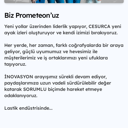
Biz Prometeon’uz
Yeni yollar üzerinden liderlik yapıyor, CESURCA yeni
ayak izleri oluşturuyor ve kendi izimizi bırakıyoruz.
Her yerde, her zaman, farklı coğrafyalarda bir araya
geliyor, güçlü uyumumuz ve hevesimiz ile
müşterilerimiz ve iş ortaklarımızı yeni ufuklara
taşıyoruz.
İNOVASYON arayışımız sürekli devam ediyor,
paydaşlarımıza uzun vadeli sürdürülebilir değer
katarak SORUMLU biçimde hareket etmeye
odaklanıyoruz.
Lastik endüstrisinde...