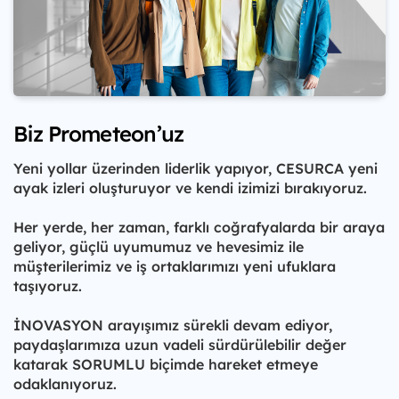
Biz Prometeon’uz
Yeni yollar üzerinden liderlik yapıyor, CESURCA yeni
ayak izleri oluşturuyor ve kendi izimizi bırakıyoruz.
Her yerde, her zaman, farklı coğrafyalarda bir araya
geliyor, güçlü uyumumuz ve hevesimiz ile
müşterilerimiz ve iş ortaklarımızı yeni ufuklara
taşıyoruz.
İNOVASYON arayışımız sürekli devam ediyor,
paydaşlarımıza uzun vadeli sürdürülebilir değer
katarak SORUMLU biçimde hareket etmeye
odaklanıyoruz.