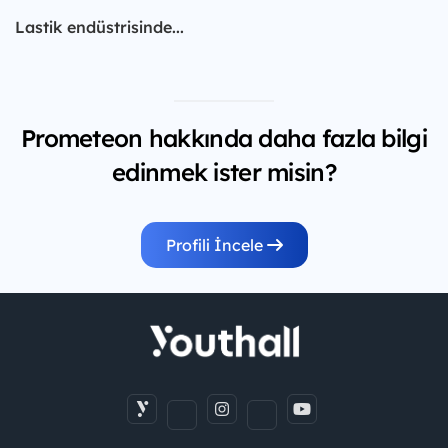
Lastik endüstrisinde...
Prometeon hakkında daha fazla bilgi
edinmek ister misin?
Profili İncele