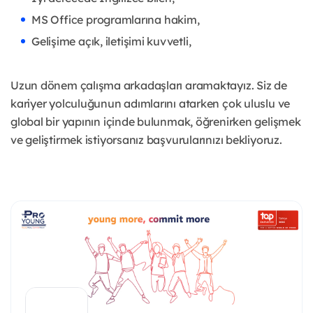
MS Office programlarına hakim,
Gelişime açık, iletişimi kuvvetli,
Uzun dönem çalışma arkadaşları aramaktayız.
Siz de
kariyer yolculuğunun adımlarını atarken çok uluslu ve
global bir yapının içinde bulunmak, öğrenirken gelişmek
ve geliştirmek istiyorsanız başvurularınızı bekliyoruz.