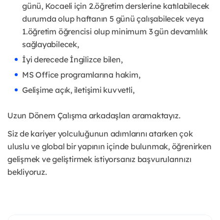
günü, Kocaeli için 2.öğretim derslerine katılabilecek
durumda olup haftanın 5 günü çalışabilecek veya
1.öğretim öğrencisi olup minimum 3 gün devamlılık
sağlayabilecek,
İyi derecede İngilizce bilen,
MS Office programlarına hakim,
Gelişime açık, iletişimi kuvvetli,
Uzun Dönem Çalışma arkadaşları aramaktayız.
Siz de kariyer yolculuğunun adımlarını atarken çok
uluslu ve global bir yapının içinde bulunmak, öğrenirken
gelişmek ve geliştirmek istiyorsanız başvurularınızı
bekliyoruz.