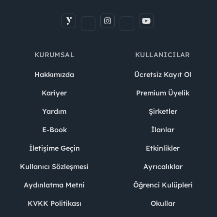
KURUMSAL
KULLANICILAR
Hakkımızda
Ücretsiz Kayıt Ol
Kariyer
Premium Üyelik
Yardım
Şirketler
E-Book
İlanlar
İletişime Geçin
Etkinlikler
Kullanıcı Sözleşmesi
Ayrıcalıklar
Aydınlatma Metni
Öğrenci Kulüpleri
KVKK Politikası
Okullar