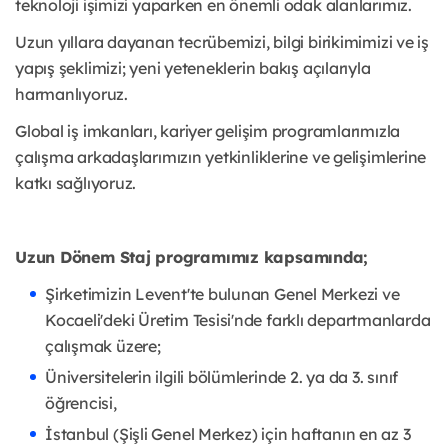
teknoloji işimizi yaparken en önemli odak alanlarımız.
Uzun yıllara dayanan tecrübemizi, bilgi birikimimizi ve iş
yapış şeklimizi; yeni yeteneklerin bakış açılarıyla
harmanlıyoruz.
Global iş imkanları, kariyer gelişim programlarımızla
çalışma arkadaşlarımızın yetkinliklerine ve gelişimlerine
katkı sağlıyoruz.
Uzun Dönem Staj programımız kapsamında;
Şirketimizin Levent'te bulunan Genel Merkezi ve
Kocaeli'deki Üretim Tesisi'nde farklı departmanlarda
çalışmak üzere;
Üniversitelerin ilgili bölümlerinde 2. ya da 3. sınıf
öğrencisi,
İstanbul (Şişli Genel Merkez) için haftanın en az 3