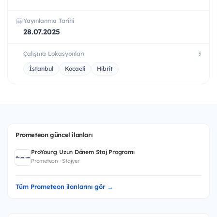
Yayınlanma Tarihi
28.07.2025
Çalışma Lokasyonları
3
İstanbul
Kocaeli
Hibrit
Prometeon güncel ilanları
ProYoung Uzun Dönem Staj Programı
Prometeon · Stajyer
Tüm Prometeon ilanlarını gör →