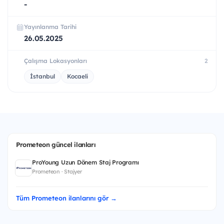
-
Yayınlanma Tarihi
26.05.2025
Çalışma Lokasyonları
2
İstanbul
Kocaeli
Prometeon güncel ilanları
ProYoung Uzun Dönem Staj Programı
Prometeon · Stajyer
Tüm Prometeon ilanlarını gör →