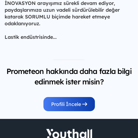
İNOVASYON arayışımız sürekli devam ediyor,
paydaşlarımıza uzun vadeli sürdürülebilir değer
katarak SORUMLU biçimde hareket etmeye
odaklanıyoruz.
Lastik endüstrisinde...
Prometeon hakkında daha fazla bilgi
edinmek ister misin?
Profili İncele