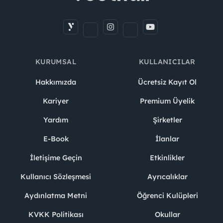
KURUMSAL
KULLANICILAR
Hakkımızda
Ücretsiz Kayıt Ol
Kariyer
Premium Üyelik
Yardım
Şirketler
E-Book
İlanlar
İletişime Geçin
Etkinlikler
Kullanıcı Sözleşmesi
Ayrıcalıklar
Aydınlatma Metni
Öğrenci Kulüpleri
KVKK Politikası
Okullar