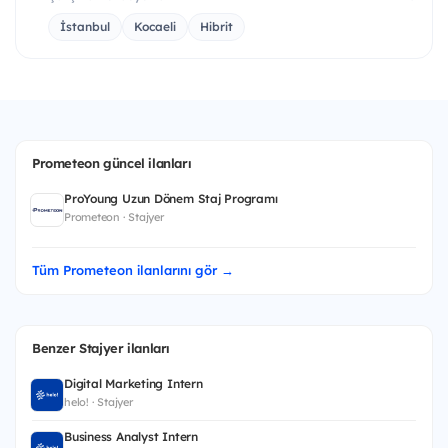
İstanbul
Kocaeli
Hibrit
Prometeon güncel ilanları
ProYoung Uzun Dönem Staj Programı
Prometeon · Stajyer
Tüm Prometeon ilanlarını gör →
Benzer Stajyer ilanları
Digital Marketing Intern
helo! · Stajyer
Business Analyst Intern