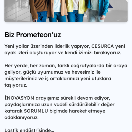
Biz Prometeon’uz
Yeni yollar üzerinden liderlik yapıyor, CESURCA yeni
ayak izleri oluşturuyor ve kendi izimizi bırakıyoruz.
Her yerde, her zaman, farklı coğrafyalarda bir araya
geliyor, güçlü uyumumuz ve hevesimiz ile
müşterilerimiz ve iş ortaklarımızı yeni ufuklara
taşıyoruz.
İNOVASYON arayışımız sürekli devam ediyor,
paydaşlarımıza uzun vadeli sürdürülebilir değer
katarak SORUMLU biçimde hareket etmeye
odaklanıyoruz.
Lastik endüstrisinde...