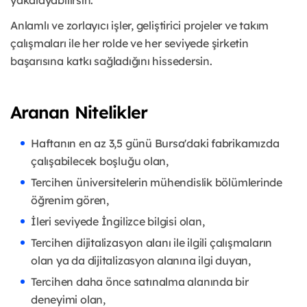
yakalayabilirsin.
Anlamlı ve zorlayıcı işler, geliştirici projeler ve takım
çalışmaları ile her rolde ve her seviyede şirketin
başarısına katkı sağladığını hissedersin.
Aranan Nitelikler
Haftanın en az 3,5 günü Bursa'daki fabrikamızda
çalışabilecek boşluğu olan,
Tercihen üniversitelerin mühendislik bölümlerinde
öğrenim gören,
İleri seviyede İngilizce bilgisi olan,
Tercihen dijitalizasyon alanı ile ilgili çalışmaların
olan ya da dijitalizasyon alanına ilgi duyan,
Tercihen daha önce satınalma alanında bir
deneyimi olan,