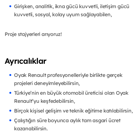
Girişken, analitik, ikna gücü kuvvetli, iletişim gücü
kuvvetli, sosyal, kolay uyum sağlayabilen,
Proje stajyerleri arıyoruz!
Ayrıcalıklar
Oyak Renault profesyonelleriyle birlikte gerçek
projeleri deneyimleyebilirsin,
Türkiye’nin en büyük otomobil üreticisi olan Oyak
Renault’yu keşfedebilirsin,
Birçok kişisel gelişim ve teknik eğitime katılabilirsin,
Çalıştığın süre boyunca aylık tam asgari ücret
kazanabilirsin.