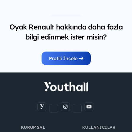
Oyak Renault hakkında daha fazla
bilgi edinmek ister misin?
Profili İncele
KURUMSAL
KULLANICILAR