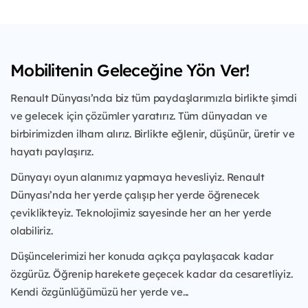
Mobilitenin Geleceğine Yön Ver!
Renault Dünyası’nda biz tüm paydaşlarımızla birlikte şimdi
ve gelecek için çözümler yaratırız. Tüm dünyadan ve
birbirimizden ilham alırız. Birlikte eğlenir, düşünür, üretir ve
hayatı paylaşırız.
Dünyayı oyun alanımız yapmaya hevesliyiz. Renault
Dünyası’nda her yerde çalışıp her yerde öğrenecek
çeviklikteyiz. Teknolojimiz sayesinde her an her yerde
olabiliriz.
Düşüncelerimizi her konuda açıkça paylaşacak kadar
özgürüz. Öğrenip harekete geçecek kadar da cesaretliyiz.
Kendi özgünlüğümüzü her yerde ve...