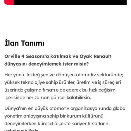
İlan Tanımı
Orville 4 Seasons'a katılmak ve Oyak Renault
dünyasını deneyimlemek ister misin?
Her yönü ile değişen ve dönüşen otomotiv sektöründe;
yüksek teknolojiye sahip ürünler, üretim ve iş süreçleri
üzerinde çalışma fırsatı elde ederek bu hızlı değişim
içerisinde her zaman güncel kalabilirsin.
Dünya’nın en büyük otomotiv organizasyonunda global
yönetim anlayışına sahip bir kurum kültürünü
deneyimlerken küresel ölçekte kariyer fırsatlarını