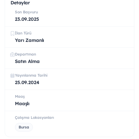
Detaylar
Son Başvuru
23.09.2025
İlan Türü
Yarı Zamanlı
Departman
Satın Alma
Yayınlanma Tarihi
25.09.2024
Maaş
Maaşlı
Çalışma Lokasyonları
Bursa