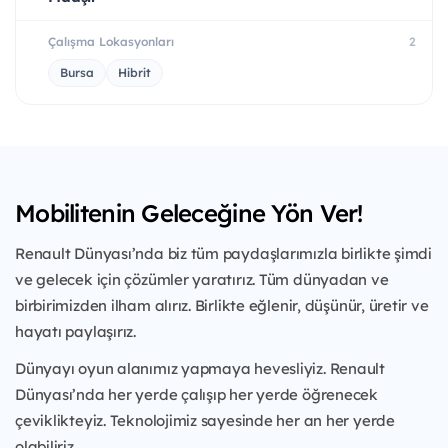
Çalışma Lokasyonları
2
Bursa
Hibrit
Mobilitenin Geleceğine Yön Ver!
Renault Dünyası’nda biz tüm paydaşlarımızla birlikte şimdi
ve gelecek için çözümler yaratırız. Tüm dünyadan ve
birbirimizden ilham alırız. Birlikte eğlenir, düşünür, üretir ve
hayatı paylaşırız.
Dünyayı oyun alanımız yapmaya hevesliyiz. Renault
Dünyası’nda her yerde çalışıp her yerde öğrenecek
çeviklikteyiz. Teknolojimiz sayesinde her an her yerde
olabiliriz.