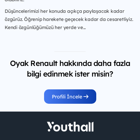
Düşüncelerimizi her konuda açıkça paylaşacak kadar
özgürüz. Öğrenip harekete geçecek kadar da cesaretliyiz.
Kendi özgünlüğümüzü her yerde ve...
Oyak Renault hakkında daha fazla
bilgi edinmek ister misin?
Profili İncele