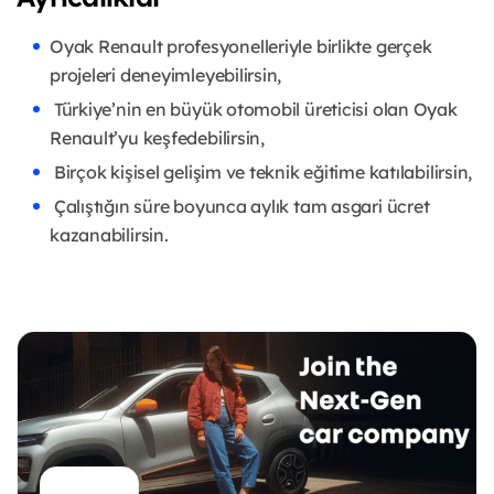
Oyak Renault profesyonelleriyle birlikte gerçek
projeleri deneyimleyebilirsin,
Türkiye’nin en büyük otomobil üreticisi olan Oyak
Renault’yu keşfedebilirsin,
Birçok kişisel gelişim ve teknik eğitime katılabilirsin,
Çalıştığın süre boyunca aylık tam asgari ücret
kazanabilirsin.