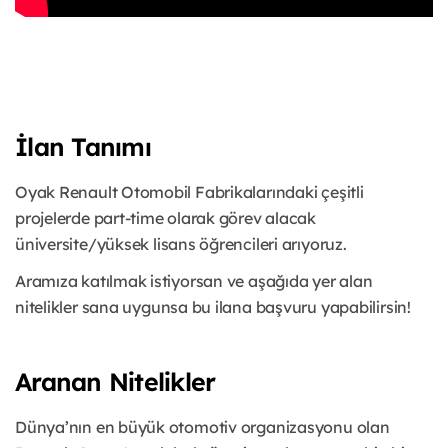
İlan Tanımı
Oyak Renault Otomobil Fabrikalarındaki çeşitli
projelerde part-time olarak görev alacak
üniversite/yüksek lisans öğrencileri arıyoruz.
Aramıza katılmak istiyorsan ve aşağıda yer alan
nitelikler sana uygunsa bu ilana başvuru yapabilirsin!
Aranan Nitelikler
Dünya’nın en büyük otomotiv organizasyonu olan