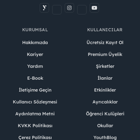
KURUMSAL
KULLANICILAR
Hakkımızda
Ücretsiz Kayıt Ol
Kariyer
Premium Üyelik
Yardım
Şirketler
E-Book
İlanlar
İletişime Geçin
Etkinlikler
Kullanıcı Sözleşmesi
Ayrıcalıklar
Aydınlatma Metni
Öğrenci Kulüpleri
KVKK Politikası
Okullar
Çerez Politikası
YouthBlog