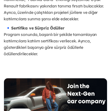
Renault fabrikasını yakından tanıma fırsatı bulacaklar.
Ayrıca, üzerinde çalıştıkları projeleri jürilere ve diğer
katılımcılara sunma şansı elde edecekler.
Sertifika ve Sürpriz Ödüller
Program sonunda, başarılı bir şekilde tamamlayan
katılımcılara katılım sertifikası verilecek. Ayrıca,
gösterdikleri başarıya göre sürpriz ödüllerle
ödüllendirilecekler.