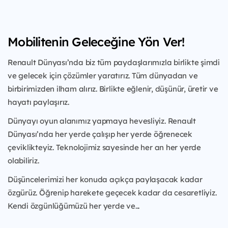
Mobilitenin Geleceğine Yön Ver!
Renault Dünyası’nda biz tüm paydaşlarımızla birlikte şimdi
ve gelecek için çözümler yaratırız. Tüm dünyadan ve
birbirimizden ilham alırız. Birlikte eğlenir, düşünür, üretir ve
hayatı paylaşırız.
Dünyayı oyun alanımız yapmaya hevesliyiz. Renault
Dünyası’nda her yerde çalışıp her yerde öğrenecek
çeviklikteyiz. Teknolojimiz sayesinde her an her yerde
olabiliriz.
Düşüncelerimizi her konuda açıkça paylaşacak kadar
özgürüz. Öğrenip harekete geçecek kadar da cesaretliyiz.
Kendi özgünlüğümüzü her yerde ve...