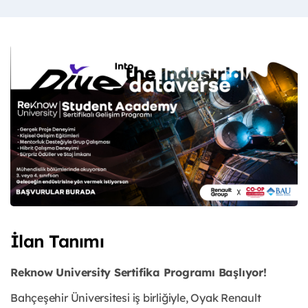
İlan Tanımı
Reknow University Sertifika Programı Başlıyor!
Bahçeşehir Üniversitesi iş birliğiyle, Oyak Renault