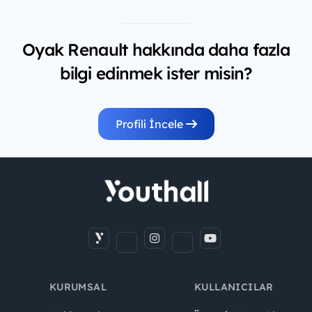
Oyak Renault hakkında daha fazla
bilgi edinmek ister misin?
Profili İncele
KURUMSAL
KULLANICILAR